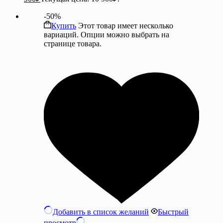
-50%
Купить
Этот товар имеет несколько
вариаций. Опции можно выбрать на
странице товара.
Добавить в список желаний
Быстрый
просмотр