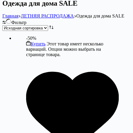
Одежда для дома SALE
Главная
ЛЕТНЯЯ РАСПРОДАЖА
Одежда для дома SALE
Фильтр
-50%
Купить
Этот товар имеет несколько
вариаций. Опции можно выбрать на
странице товара.