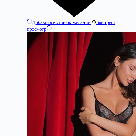
Добавить в список желаний
Быстрый
просмотр