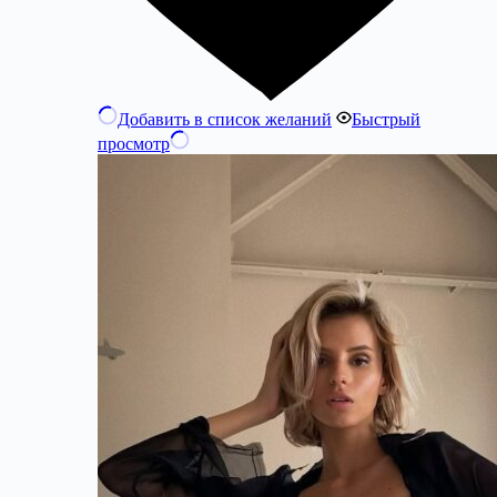
Добавить в список желаний
Быстрый
просмотр