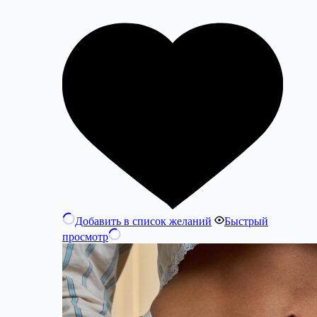
Добавить в список желаний
Быстрый
просмотр