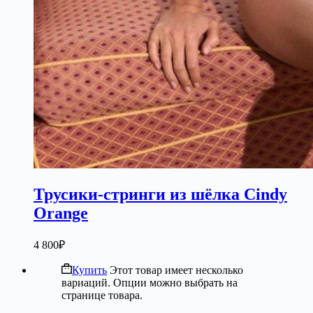
Трусики-стринги из шёлка Cindy
Orange
4 800
₽
Купить
Этот товар имеет несколько
вариаций. Опции можно выбрать на
странице товара.