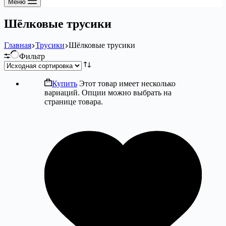
Меню
Шёлковые трусики
Главная
Трусики
Шёлковые трусики
Фильтр
Купить
Этот товар имеет несколько
вариаций. Опции можно выбрать на
странице товара.