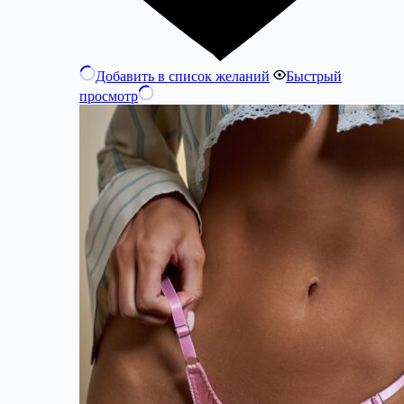
Добавить в список желаний
Быстрый
просмотр