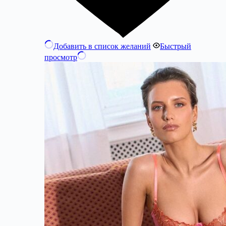
Добавить в список желаний
Быстрый
просмотр