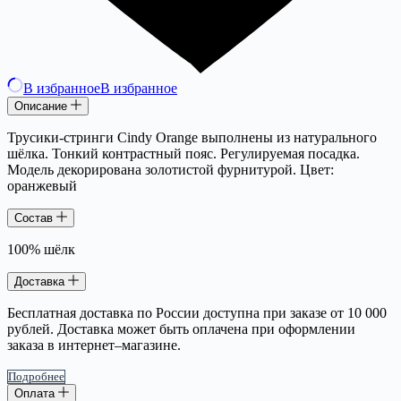
В избранное
В избранное
Описание
Трусики-стринги Cindy Orange выполнены из натурального
шёлка. Тонкий контрастный пояс. Регулируемая посадка.
Модель декорирована золотистой фурнитурой. Цвет:
оранжевый
Состав
100% шёлк
Доставка
Бесплатная доставка по России доступна при заказе от 10 000
рублей. Доставка может быть оплачена при оформлении
заказа в интернет–магазине.
Подробнее
Оплата