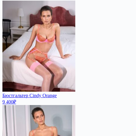
Бюстгальтер Cindy Orange
9 400
₽