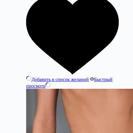
Добавить в список желаний
Быстрый
просмотр