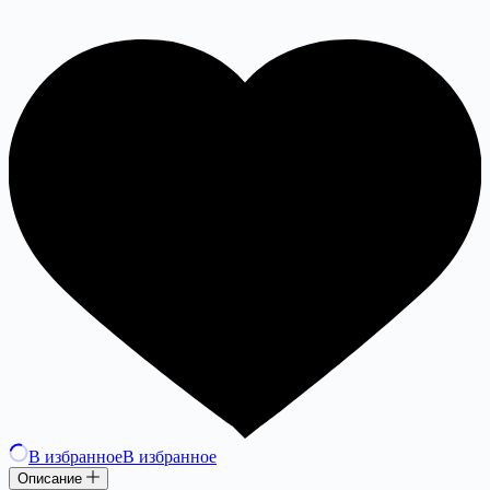
В избранное
В избранное
Описание