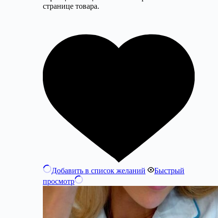
странице товара.
Добавить в список желаний
Быстрый
просмотр