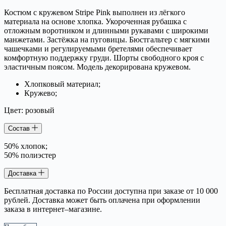
Костюм с кружевом Stripe Pink выполнен из лёгкого
материала на основе хлопка. Укороченная рубашка с
отложным воротником и длинными рукавами с широкими
манжетами. Застёжка на пуговицы. Бюстгальтер с мягкими
чашечками и регулируемыми бретелями обеспечивает
комфортную поддержку груди. Шорты свободного кроя с
эластичным поясом. Модель декорирована кружевом.
Хлопковый материал;
Кружево;
Цвет: розовый
Состав
50% хлопок;
50% полиэстер
Доставка
Бесплатная доставка по России доступна при заказе от 10 000
рублей. Доставка может быть оплачена при оформлении
заказа в интернет–магазине.