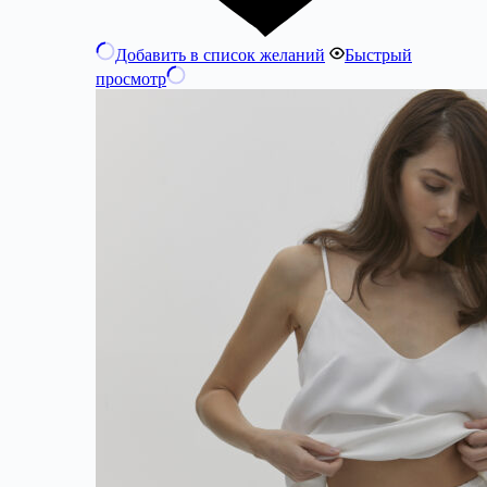
Добавить в список желаний
Быстрый
просмотр