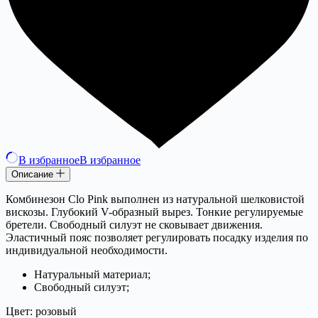
В избранное
В избранное
Описание
Комбинезон Clo Pink выполнен из натуральной шелковистой
вискозы. Глубокий V-образный вырез. Тонкие регулируемые
бретели. Свободный силуэт не сковывает движения.
Эластичный пояс позволяет регулировать посадку изделия по
индивидуальной необходимости.
Натуральный материал;
Свободный силуэт;
Цвет: розовый