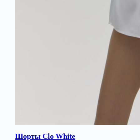
Шорты Clo White