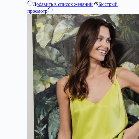
Добавить в список желаний
Быстрый
просмотр