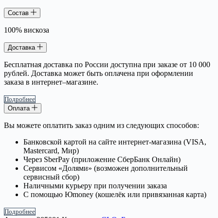
Состав
100% вискоза
Доставка
Бесплатная доставка по России доступна при заказе от 10 000
рублей. Доставка может быть оплачена при оформлении
заказа в интернет–магазине.
Подробнее
Оплата
Вы можете оплатить заказ одним из следующих способов:
Банковской картой на сайте интернет-магазина (VISA,
Mastercard, Мир)
Через SberPay (приложение СберБанк Онлайн)
Сервисом «Долями» (возможен дополнительный
сервисный сбор)
Наличными курьеру при получении заказа
С помощью Юmoney (кошелёк или привязанная карта)
Подробнее