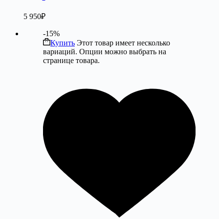
5 950
₽
-15%
Купить
Этот товар имеет несколько
вариаций. Опции можно выбрать на
странице товара.