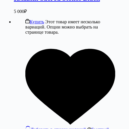
5 000
₽
Купить
Этот товар имеет несколько
вариаций. Опции можно выбрать на
странице товара.