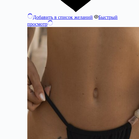
Добавить в список желаний
Быстрый
просмотр