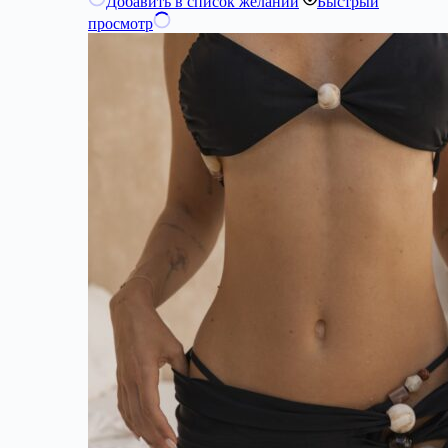
Добавить в список желаний
Быстрый
просмотр