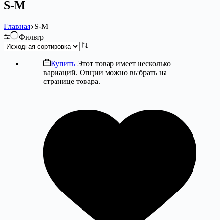
S-M
Главная
S-M
Фильтр
Купить
Этот товар имеет несколько
вариаций. Опции можно выбрать на
странице товара.