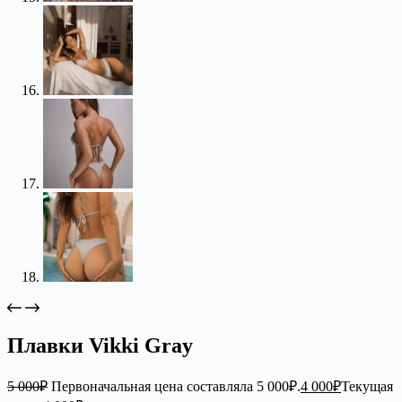
Плавки Vikki Gray
5 000
₽
Первоначальная цена составляла 5 000₽.
4 000
₽
Текущая