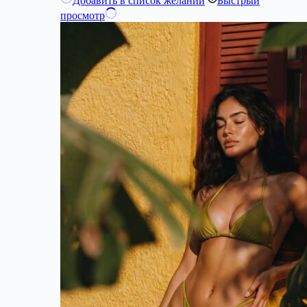
Добавить в список желаний
Быстрый
просмотр