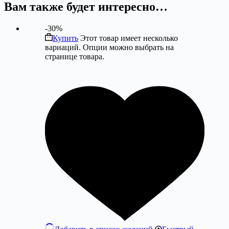
Вам также будет интересно…
-30%
Купить
Этот товар имеет несколько
вариаций. Опции можно выбрать на
странице товара.