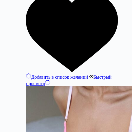
Добавить в список желаний
Быстрый
просмотр