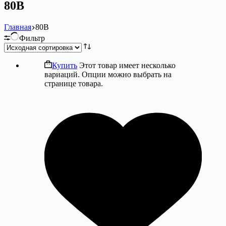
80B
Главная
80B
Фильтр
Купить
Этот товар имеет несколько
вариаций. Опции можно выбрать на
странице товара.