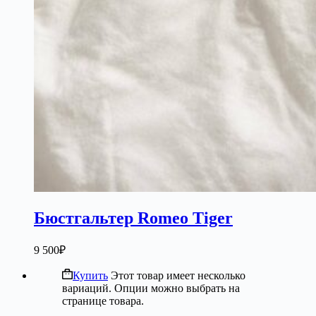
Бюстгальтер Romeo Tiger
9 500
₽
Купить
Этот товар имеет несколько
вариаций. Опции можно выбрать на
странице товара.