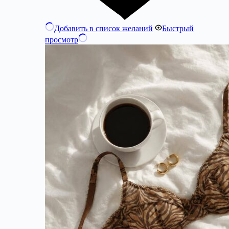
Добавить в список желаний
Быстрый
просмотр