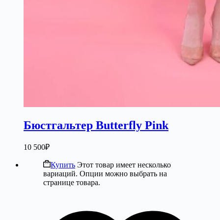
Бюстгальтер Butterfly Pink
10 500
₽
Купить
Этот товар имеет несколько
вариаций. Опции можно выбрать на
странице товара.