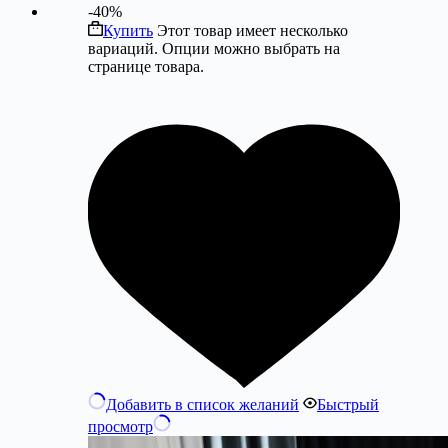
-40%
Купить
Этот товар имеет несколько
вариаций. Опции можно выбрать на
странице товара.
Добавить в список желаний
Быстрый
просмотр