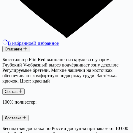
В избранное
В избранное
Описание
Бюстгальтер Flirt Red выполнен из кружева с узором.
Глубокий V-образный вырез подчёркивает зону декольте.
Регулируемые бретели. Мягкие чашечки на косточках
обеспечивают комфортную поддержку груди. Застёжка-
крючок. Цвет: красный
Состав
100% полиэстер;
Доставка
Бесплатная доставка по России доступна при заказе от 10 000