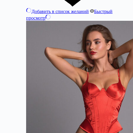
Добавить в список желаний
Быстрый
просмотр