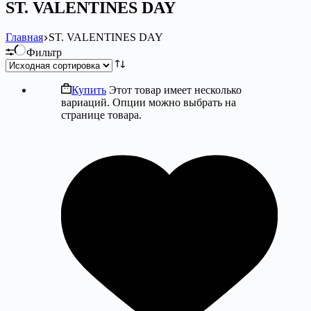
ST. VALENTINES DAY
Главная
ST. VALENTINES DAY
Фильтр
Купить
Этот товар имеет несколько
вариаций. Опции можно выбрать на
странице товара.