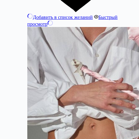
Добавить в список желаний
Быстрый
просмотр