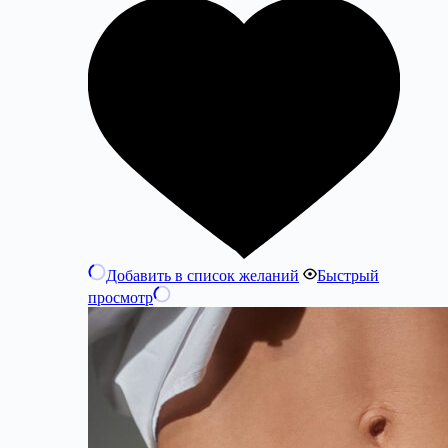
Добавить в список желаний
Быстрый
просмотр