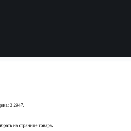
ена: 3 294₽.
брать на странице товара.