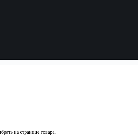
брать на странице товара.