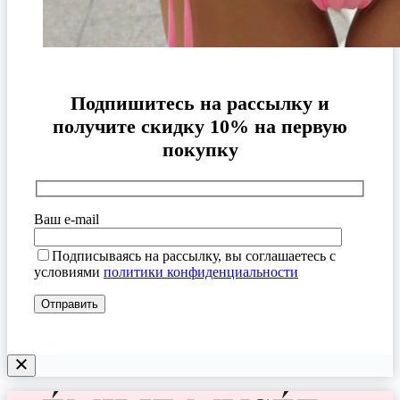
Подпишитесь на рассылку и
получите скидку 10% на первую
покупку
Ваш e-mail
Подписываясь на рассылку, вы соглашаетесь с
условиями
политики конфиденциальности