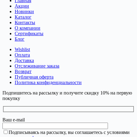
Главная
Акции
Новинки
Каталог
Контакты
О компании
Сертификаты
Блог
Wishlist
Оплата
Доставка
Отслеживание заказа
Возврат
Публичная оферта
Политика конфиденциальности
Подпишитесь на рассылку и получите скидку 10% на первую
покупку
Ваш e-mail
Подписываясь на рассылку, вы соглашаетесь с условиями