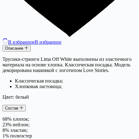
В избранное
В избранное
Описание
Трусики-стринги Lima Off White выполнены из эластичного
материала на основе хлопка. Классическая посадка. Модель
декорирована нашивкой с логотипом Love Stories.
Классическая посадка;
Хлопковая ластовица;
Цвет: белый
Состав
68% хлопок;
23% нейлон;
8% эластан;
1% полиэстер