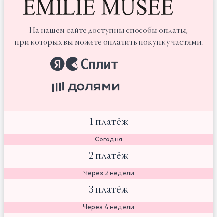
На нашем сайте доступны способы оплаты,
при которых вы можете оплатить покупку частями.
1 платёж
Сегодня
2 платёж
Через 2 недели
3 платёж
Через 4 недели