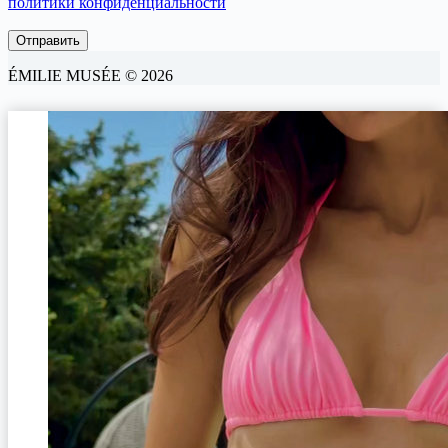
политики конфиденциальности
ÉMILIE MUSÉE © 2026