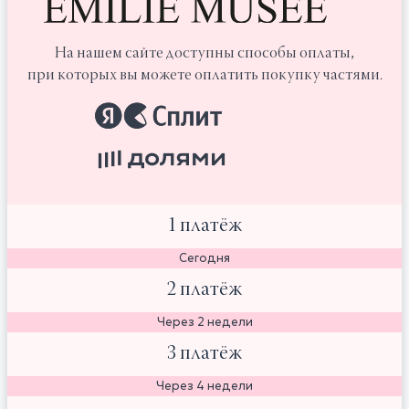
На нашем сайте доступны способы оплаты,
при которых вы можете оплатить покупку частями.
1 платёж
Сегодня
2 платёж
Через 2 недели
3 платёж
Через 4 недели