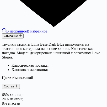
В избранное
В избранное
Описание
Трусики-стринги Lima Base Dark Blue выполнены из
эластичного материала на основе хлопка. Классическая
посадка. Модель декорирована нашивкой с логотипом Love
Stories.
Классическая посадка;
Хлопковая ластовица;
Цвет: тёмно-синий
Состав
68% хлопок;
24% нейлон;
8% эластан