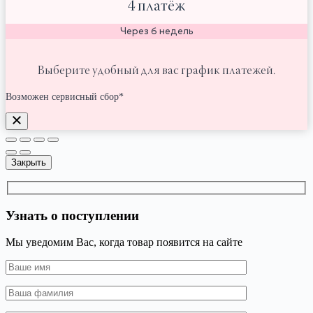
4 платёж
Через 6 недель
Выберите удобный для вас график платежей.
Возможен сервисный сбор*
Закрыть
Узнать о поступлении
Мы уведомим Вас, когда товар появится на сайте