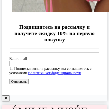
Подпишитесь на рассылку и
получите скидку 10% на первую
покупку
Ваш e-mail
Подписываясь на рассылку, вы соглашаетесь с
условиями
политики конфиденциальности