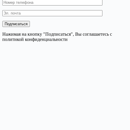
Нажимая на кнопку "Подписаться", Вы соглашаетесь с
политикой конфиденциальности