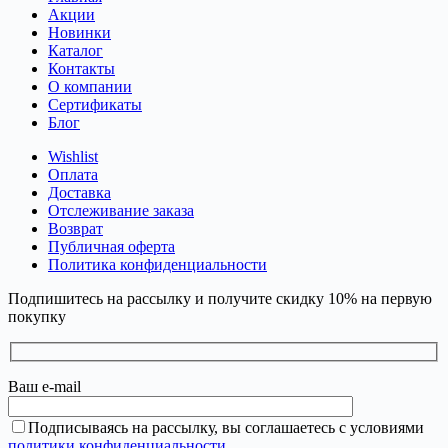
Акции
Новинки
Каталог
Контакты
О компании
Сертификаты
Блог
Wishlist
Оплата
Доставка
Отслеживание заказа
Возврат
Публичная оферта
Политика конфиденциальности
Подпишитесь на рассылку и получите скидку 10% на первую
покупку
Ваш e-mail
Подписываясь на рассылку, вы соглашаетесь с условиями
политики конфиденциальности