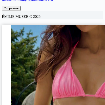
ÉMILIE MUSÉE © 2026