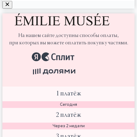
На нашем сайте доступны способы оплаты,
при которых вы можете оплатить покупку частями.
1 платёж
Сегодня
2 платёж
Через 2 недели
3 платёж