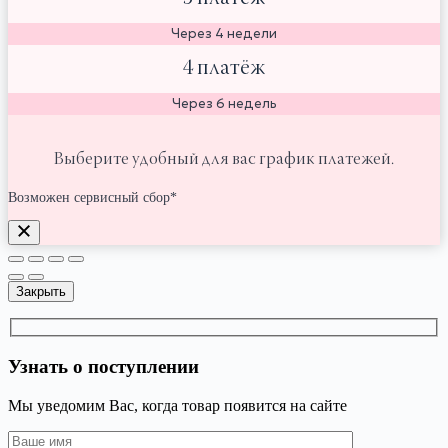
Через 4 недели
4 платёж
Через 6 недель
Выберите удобный для вас график платежей.
Возможен сервисный сбор*
Закрыть
Узнать о поступлении
Мы уведомим Вас, когда товар появится на сайте