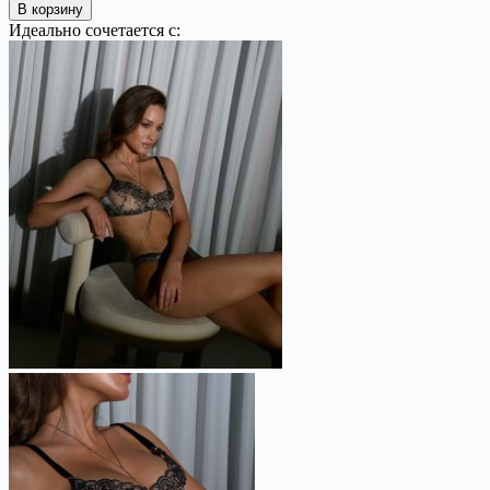
В корзину
Идеально сочетается с: