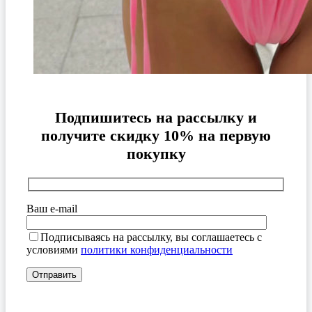
Подпишитесь на рассылку и
получите скидку 10% на первую
покупку
Ваш e-mail
Подписываясь на рассылку, вы соглашаетесь с
условиями
политики конфиденциальности