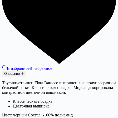
В избранное
В избранное
Описание
Трусики-стринги Flora Barocco выполнены из полупрозрачной
бельевой сетки. Классическая посадка. Модель декорирована
контрастной цветочной вышивкой.
Классическая посадка;
Цветочная вышивка;
Цвет: чёрный Состав: -100% полиамид