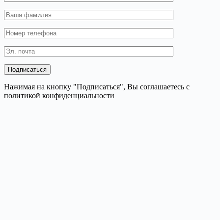
Нажимая на кнопку "Подписаться", Вы соглашаетесь с
политикой конфиденциальности