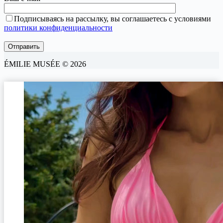
Подписываясь на рассылку, вы соглашаетесь с условиями
политики конфиденциальности
ÉMILIE MUSÉE © 2026