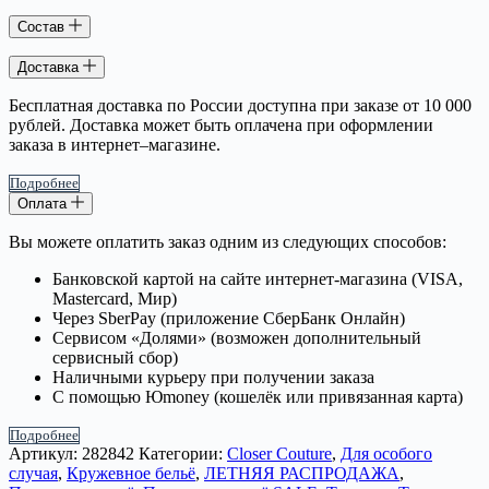
Состав
Доставка
Бесплатная доставка по России доступна при заказе от 10 000
рублей. Доставка может быть оплачена при оформлении
заказа в интернет–магазине.
Подробнее
Оплата
Вы можете оплатить заказ одним из следующих способов:
Банковской картой на сайте интернет-магазина (VISA,
Mastercard, Мир)
Через SberPay (приложение СберБанк Онлайн)
Сервисом «Долями» (возможен дополнительный
сервисный сбор)
Наличными курьеру при получении заказа
С помощью Юmoney (кошелёк или привязанная карта)
Подробнее
Артикул:
282842
Категории:
Closer Couture
,
Для особого
случая
,
Кружевное бельё
,
ЛЕТНЯЯ РАСПРОДАЖА
,