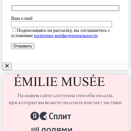
Ваш e-mail
Подписываясь на рассылку, вы соглашаетесь с
условиями
политики конфиденциальности
На нашем сайте доступны способы оплаты,
при которых вы можете оплатить покупку частями.