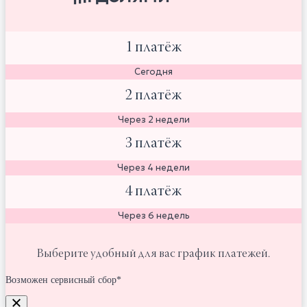
1 платёж
Сегодня
2 платёж
Через 2 недели
3 платёж
Через 4 недели
4 платёж
Через 6 недель
Выберите удобный для вас график платежей.
Возможен сервисный сбор*