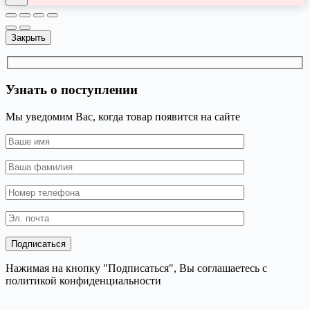
Закрыть
Узнать о поступлении
Мы уведомим Вас, когда товар появится на сайте
Нажимая на кнопку "Подписаться", Вы соглашаетесь с
политикой конфиденциальности