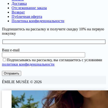
Доставка
Отслеживание заказа
Возврат
Публичная оферта
Политика конфиденциальности
Подпишитесь на рассылку и получите скидку 10% на первую
покупку
Ваш e-mail
Подписываясь на рассылку, вы соглашаетесь с условиями
политики конфиденциальности
ÉMILIE MUSÉE © 2026