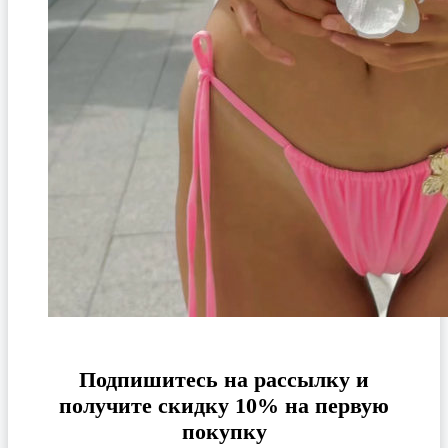
Подпишитесь на рассылку и
получите скидку 10% на первую
покупку