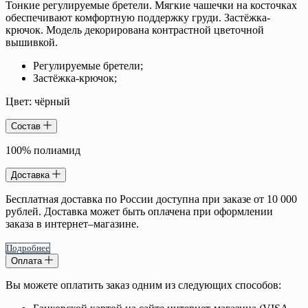
Тонкие регулируемые бретели. Мягкие чашечки на косточках
обеспечивают комфортную поддержку груди. Застёжка-
крючок. Модель декорирована контрастной цветочной
вышивкой.
Регулируемые бретели;
Застёжка-крючок;
Цвет: чёрный
Состав
100% полиамид
Доставка
Бесплатная доставка по России доступна при заказе от 10 000
рублей. Доставка может быть оплачена при оформлении
заказа в интернет–магазине.
Подробнее
Оплата
Вы можете оплатить заказ одним из следующих способов: