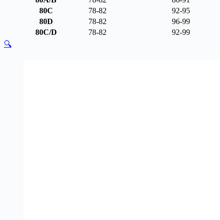
80C
78-82
92-95
80D
78-82
96-99
80C/D
78-82
92-99
🔍