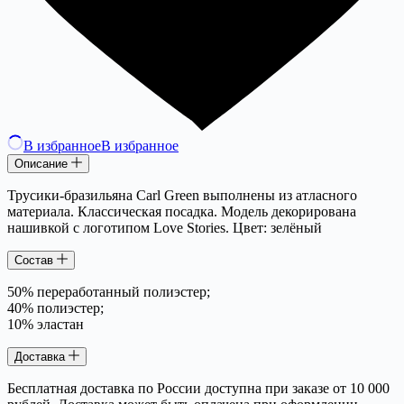
В избранное
В избранное
Описание
Трусики-бразильяна Carl Green выполнены из атласного
материала. Классическая посадка. Модель декорирована
нашивкой с логотипом Love Stories. Цвет: зелёный
Состав
50% переработанный полиэстер;
40% полиэстер;
10% эластан
Доставка
Бесплатная доставка по России доступна при заказе от 10 000