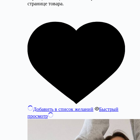
странице товара.
Добавить в список желаний
Быстрый
просмотр