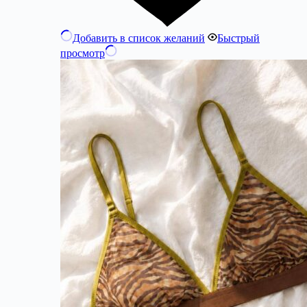
Добавить в список желаний
Быстрый
просмотр