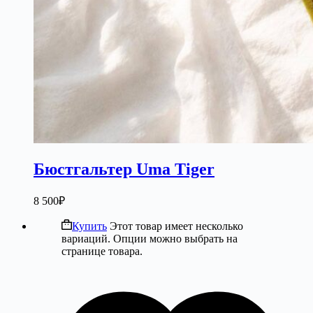
Бюстгальтер Uma Tiger
8 500
₽
Купить
Этот товар имеет несколько
вариаций. Опции можно выбрать на
странице товара.