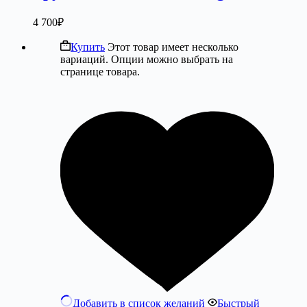
4 700
₽
Купить
Этот товар имеет несколько
вариаций. Опции можно выбрать на
странице товара.
Добавить в список желаний
Быстрый