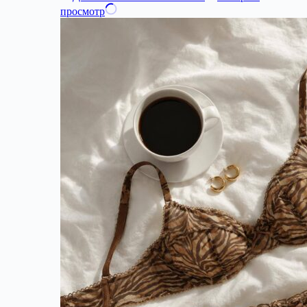
просмотр