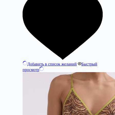
Добавить в список желаний
Быстрый
просмотр