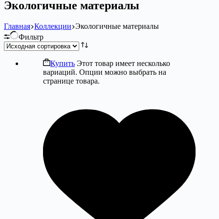
Экологичные материалы
Главная
Коллекции
Экологичные материалы
Фильтр
Купить
Этот товар имеет несколько
вариаций. Опции можно выбрать на
странице товара.