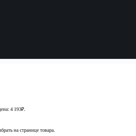
ена: 4 193₽.
брать на странице товара.