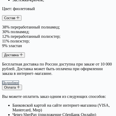
Цвет: фиолетовый
Состав
38% переработанный полиамид;
30% полиамид;
12% переработанный полиэстер;
11% полиэстер;
9% эластан
Доставка
Бесплатная доставка по России доступна при заказе от 10 000
рублей. Доставка может быть оплачена при оформлении
заказа в интернет–магазине.
Подробнее
Оплата
Вы можете оплатить заказ одним из следующих способов:
Банковской картой на сайте интернет-магазина (VISA,
Mastercard, Мир)
Через SberPay (приложение СберБанк Онлайн)