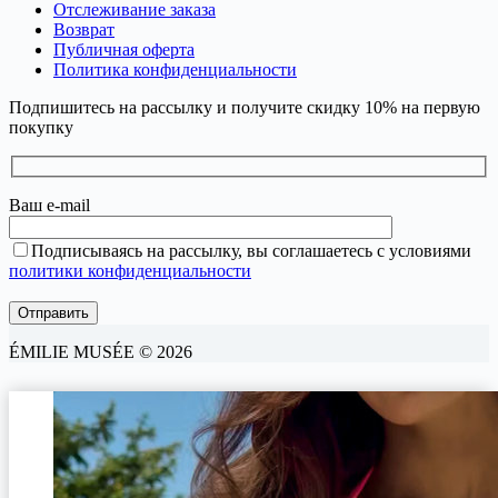
Отслеживание заказа
Возврат
Публичная оферта
Политика конфиденциальности
Подпишитесь на рассылку и получите скидку 10% на первую
покупку
Ваш e-mail
Подписываясь на рассылку, вы соглашаетесь с условиями
политики конфиденциальности
ÉMILIE MUSÉE © 2026