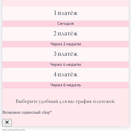
1 платёж
Сегодня
2 платёж
Через 2 недели
3 платёж
Через 4 недели
4 платёж
Через 6 недель
Выберите удобный для вас график платежей.
Возможен сервисный сбор*