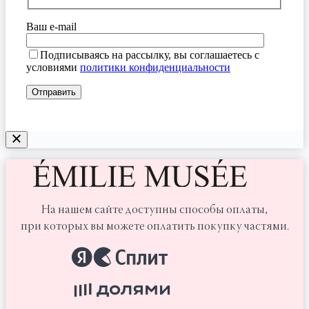
Ваш e-mail
Подписываясь на рассылку, вы соглашаетесь с
условиями
политики конфиденциальности
На нашем сайте доступны способы оплаты,
при которых вы можете оплатить покупку частями.