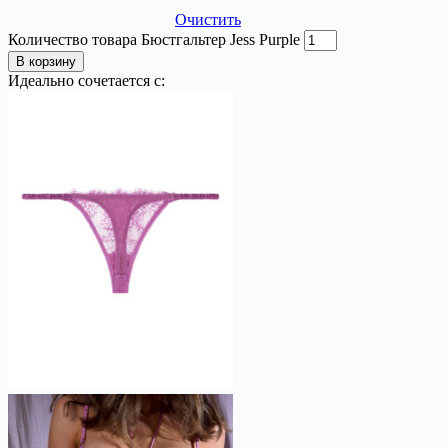
Очистить
Количество товара Бюстгальтер Jess Purple
В корзину
Идеально сочетается с: