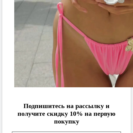
Подпишитесь на рассылку и
получите скидку 10% на первую
покупку