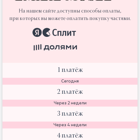
На нашем сайте доступны способы оплаты,
при которых вы можете оплатить покупку частями.
1 платёж
Сегодня
2 платёж
Через 2 недели
3 платёж
Через 4 недели
4 платёж