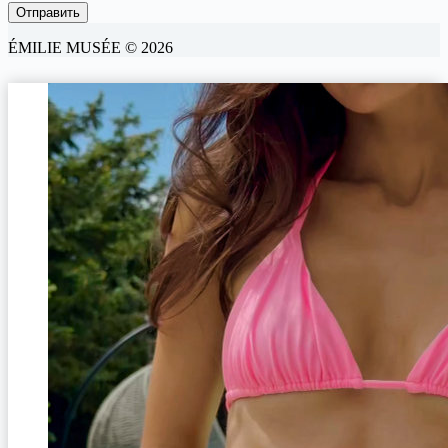
ÉMILIE MUSÉE © 2026