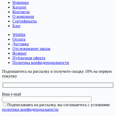
Новинки
Каталог
Контакты
О компании
Сертификаты
Блог
Wishlist
Оплата
Доставка
Отслеживание заказа
Возврат
Публичная оферта
Политика конфиденциальности
Подпишитесь на рассылку и получите скидку 10% на первую
покупку
Ваш e-mail
Подписываясь на рассылку, вы соглашаетесь с условиями
политики конфиденциальности