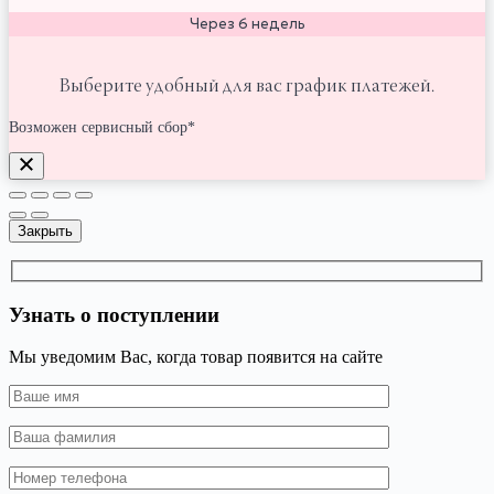
Через 6 недель
Выберите удобный для вас график платежей.
Возможен сервисный сбор*
Закрыть
Узнать о поступлении
Мы уведомим Вас, когда товар появится на сайте