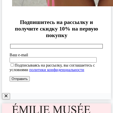
Подпишитесь на рассылку и
получите скидку 10% на первую
покупку
Ваш e-mail
Подписываясь на рассылку, вы соглашаетесь с
условиями
политики конфиденциальности