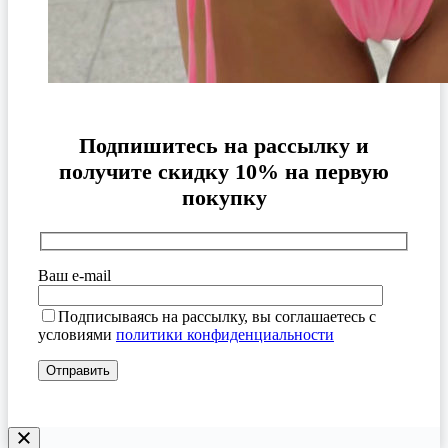
Подпишитесь на рассылку и
получите скидку 10% на первую
покупку
Ваш e-mail
Подписываясь на рассылку, вы соглашаетесь с
условиями
политики конфиденциальности