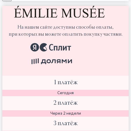
На нашем сайте доступны способы оплаты,
при которых вы можете оплатить покупку частями.
1 платёж
Сегодня
2 платёж
Через 2 недели
3 платёж