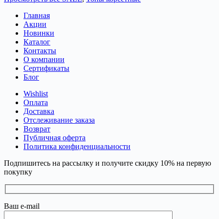
Главная
Акции
Новинки
Каталог
Контакты
О компании
Сертификаты
Блог
Wishlist
Оплата
Доставка
Отслеживание заказа
Возврат
Публичная оферта
Политика конфиденциальности
Подпишитесь на рассылку и получите скидку 10% на первую
покупку
Ваш e-mail