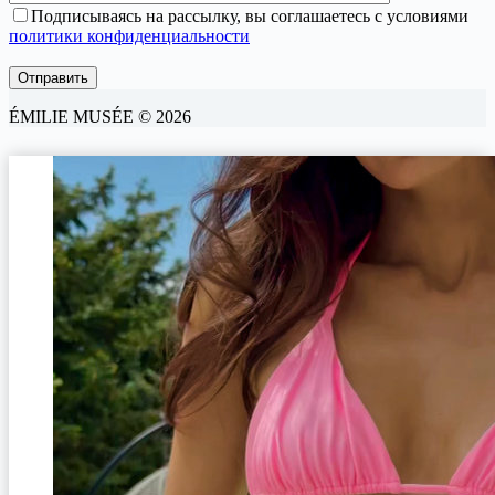
Подписываясь на рассылку, вы соглашаетесь с условиями
политики конфиденциальности
ÉMILIE MUSÉE © 2026