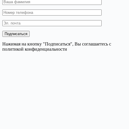
Нажимая на кнопку "Подписаться", Вы соглашаетесь с
политикой конфиденциальности