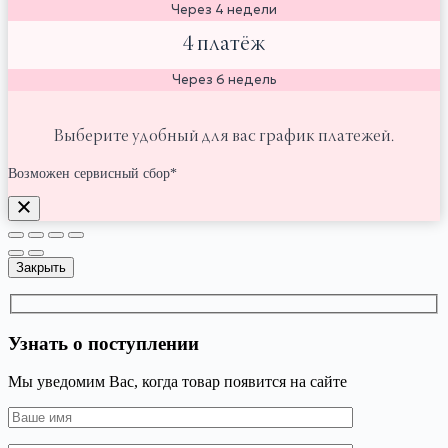
Через 4 недели
4 платёж
Через 6 недель
Выберите удобный для вас график платежей.
Возможен сервисный сбор*
Закрыть
Узнать о поступлении
Мы уведомим Вас, когда товар появится на сайте