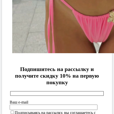
Подпишитесь на рассылку и
получите скидку 10% на первую
покупку
Ваш e-mail
Подписываясь на рассылку, вы соглашаетесь с