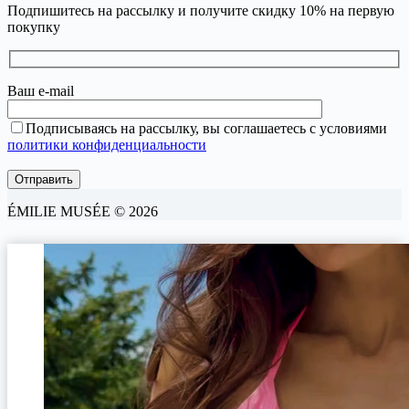
Подпишитесь на рассылку и получите скидку 10% на первую
покупку
Ваш e-mail
Подписываясь на рассылку, вы соглашаетесь с условиями
политики конфиденциальности
ÉMILIE MUSÉE © 2026