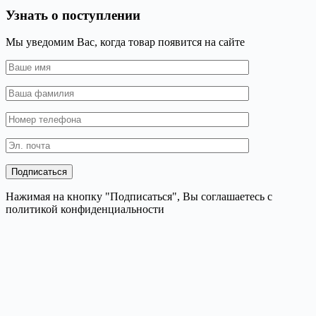
Узнать о поступлении
Мы уведомим Вас, когда товар появится на сайте
Нажимая на кнопку "Подписаться", Вы соглашаетесь с
политикой конфиденциальности