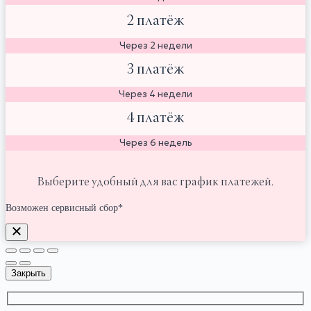
2 платёж
Через 2 недели
3 платёж
Через 4 недели
4 платёж
Через 6 недель
Выберите удобный для вас график платежей.
Возможен сервисный сбор*
Закрыть