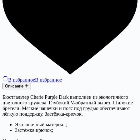
В избранное
В избранное
Описание
Бюстгальтер Cherie Purple Dark выполнен из экологичного
цветочного кружева. Глубокий V-образный вырез. Широкие
бретели. Мягкие чашечки и пояс под грудью обеспечивают
лёгкую поддержку. Застёжка-крючок.
Экологичный материал;
Застёжка-крючок;