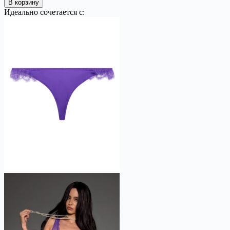
В корзину
Идеально сочетается с: