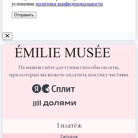
условиями
политики конфиденциальности
На нашем сайте доступны способы оплаты,
при которых вы можете оплатить покупку частями.
1 платёж
Сегодня