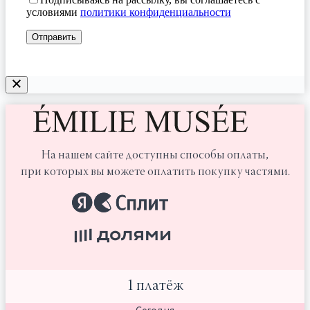
условиями
политики конфиденциальности
На нашем сайте доступны способы оплаты,
при которых вы можете оплатить покупку частями.
1 платёж