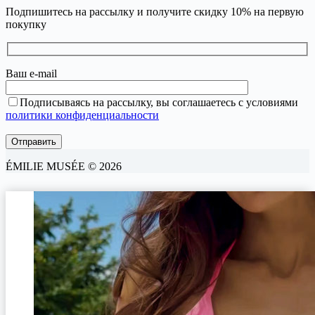
Подпишитесь на рассылку и получите скидку 10% на первую
покупку
Ваш e-mail
Подписываясь на рассылку, вы соглашаетесь с условиями
политики конфиденциальности
ÉMILIE MUSÉE © 2026