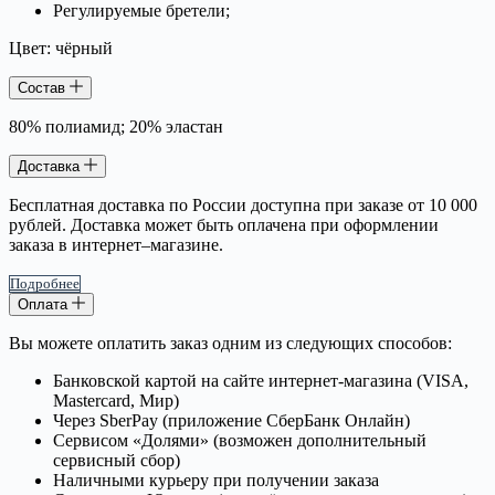
Регулируемые бретели;
Цвет: чёрный
Состав
80% полиамид; 20% эластан
Доставка
Бесплатная доставка по России доступна при заказе от 10 000
рублей. Доставка может быть оплачена при оформлении
заказа в интернет–магазине.
Подробнее
Оплата
Вы можете оплатить заказ одним из следующих способов:
Банковской картой на сайте интернет-магазина (VISA,
Mastercard, Мир)
Через SberPay (приложение СберБанк Онлайн)
Сервисом «Долями» (возможен дополнительный
сервисный сбор)
Наличными курьеру при получении заказа