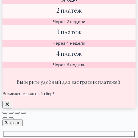
Сегодня
2 платёж
Через 2 недели
3 платёж
Через 4 недели
4 платёж
Через 6 недель
Выберите удобный для вас график платежей.
Возможен сервисный сбор*
Закрыть