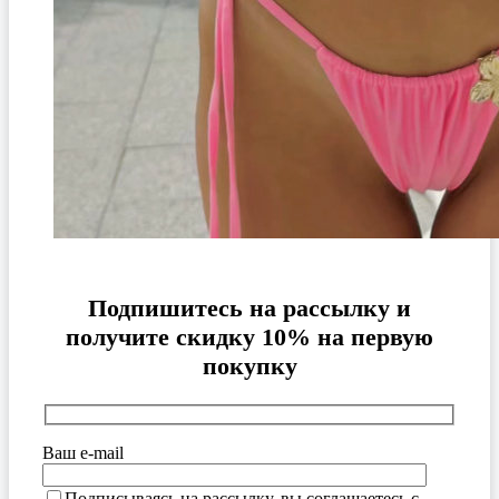
Подпишитесь на рассылку и
получите скидку 10% на первую
покупку
Ваш e-mail
Подписываясь на рассылку, вы соглашаетесь с