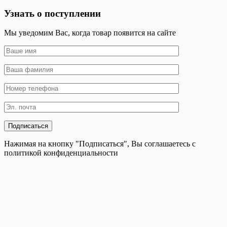
Узнать о поступлении
Мы уведомим Вас, когда товар появится на сайте
Нажимая на кнопку "Подписаться", Вы соглашаетесь с
политикой конфиденциальности