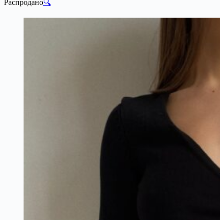
Распродано
🔍