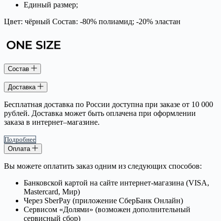
Единый размер;
Цвет: чёрный Состав: -80% полиамид; -20% эластан
Состав
Доставка
Бесплатная доставка по России доступна при заказе от 10 000
рублей. Доставка может быть оплачена при оформлении
заказа в интернет–магазине.
Подробнее
Оплата
Вы можете оплатить заказ одним из следующих способов:
Банковской картой на сайте интернет-магазина (VISA,
Mastercard, Мир)
Через SberPay (приложение СберБанк Онлайн)
Сервисом «Долями» (возможен дополнительный
сервисный сбор)