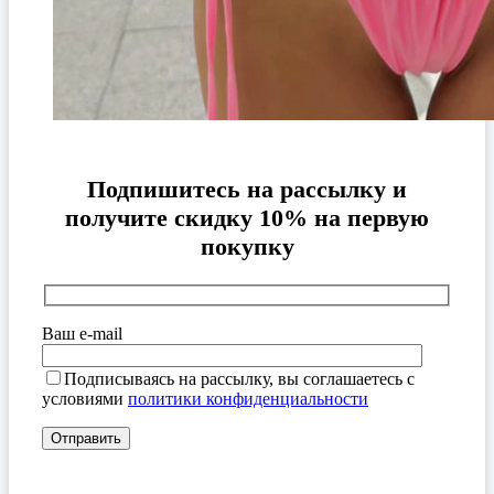
Подпишитесь на рассылку и
получите скидку 10% на первую
покупку
Ваш e-mail
Подписываясь на рассылку, вы соглашаетесь с
условиями
политики конфиденциальности