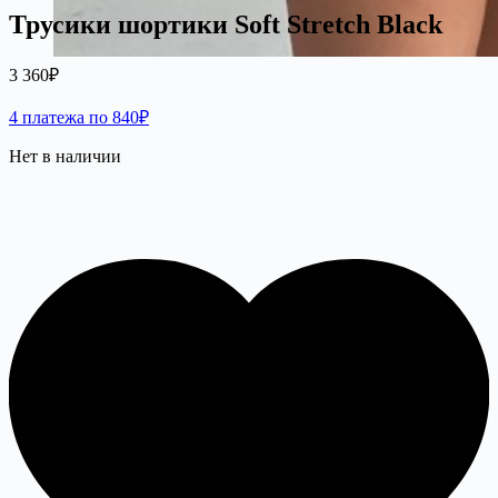
Трусики шортики Soft Stretch Black
3 360
₽
4 платежа по 840₽
Нет в наличии