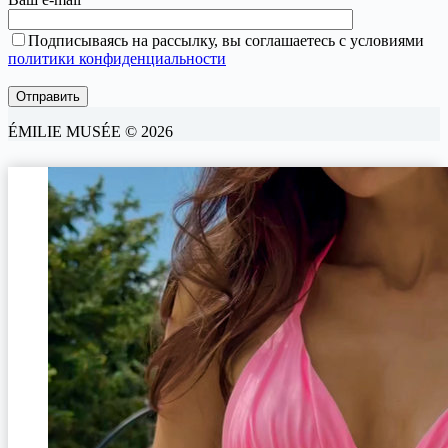
Подписываясь на рассылку, вы соглашаетесь с условиями
политики конфиденциальности
ÉMILIE MUSÉE © 2026