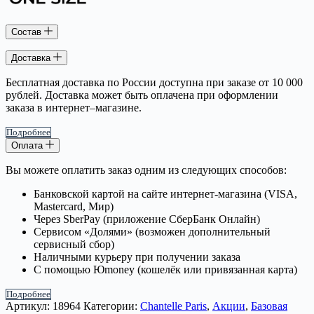
Состав
Доставка
Бесплатная доставка по России доступна при заказе от 10 000
рублей. Доставка может быть оплачена при оформлении
заказа в интернет–магазине.
Подробнее
Оплата
Вы можете оплатить заказ одним из следующих способов:
Банковской картой на сайте интернет-магазина (VISA,
Mastercard, Мир)
Через SberPay (приложение СберБанк Онлайн)
Сервисом «Долями» (возможен дополнительный
сервисный сбор)
Наличными курьеру при получении заказа
С помощью Юmoney (кошелёк или привязанная карта)
Подробнее
Артикул:
18964
Категории:
Chantelle Paris
,
Акции
,
Базовая