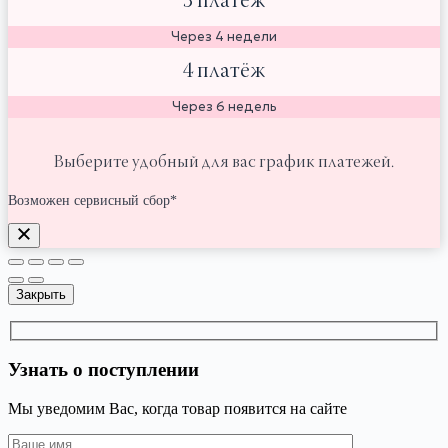
3 платёж
Через 4 недели
4 платёж
Через 6 недель
Выберите удобный для вас график платежей.
Возможен сервисный сбор*
Закрыть
Узнать о поступлении
Мы уведомим Вас, когда товар появится на сайте