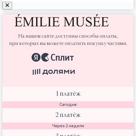
На нашем сайте доступны способы оплаты,
при которых вы можете оплатить покупку частями.
1 платёж
Сегодня
2 платёж
Через 2 недели