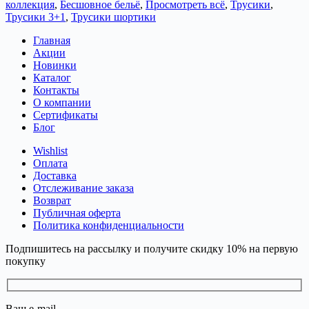
коллекция
,
Бесшовное бельё
,
Просмотреть всё
,
Трусики
,
Трусики 3+1
,
Трусики шортики
Главная
Акции
Новинки
Каталог
Контакты
О компании
Сертификаты
Блог
Wishlist
Оплата
Доставка
Отслеживание заказа
Возврат
Публичная оферта
Политика конфиденциальности
Подпишитесь на рассылку и получите скидку 10% на первую
покупку
Ваш e-mail