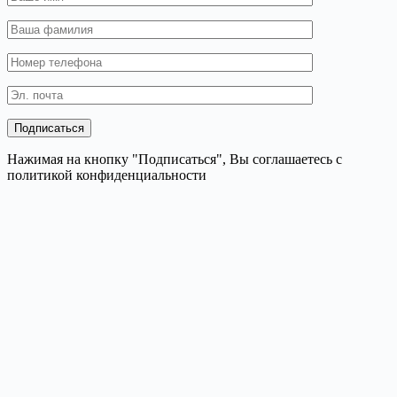
Нажимая на кнопку "Подписаться", Вы соглашаетесь с
политикой конфиденциальности