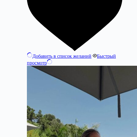
Добавить в список желаний
Быстрый
просмотр