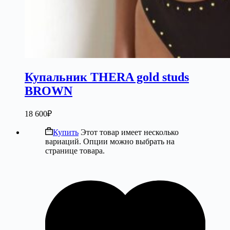
Купальник THERA gold studs
BROWN
18 600
₽
Купить
Этот товар имеет несколько
вариаций. Опции можно выбрать на
странице товара.