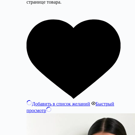
странице товара.
Добавить в список желаний
Быстрый
просмотр