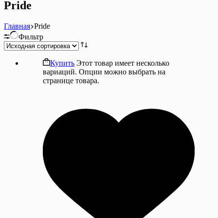
Pride
Главная
Pride
Фильтр
Купить
Этот товар имеет несколько
вариаций. Опции можно выбрать на
странице товара.