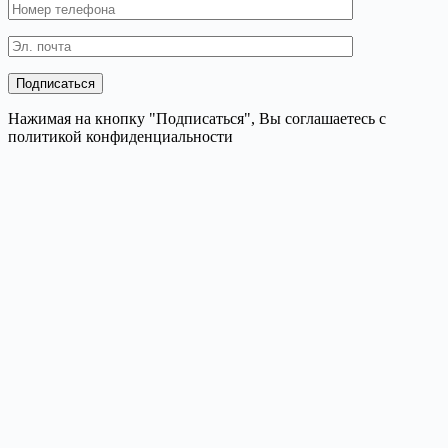
Нажимая на кнопку "Подписаться", Вы соглашаетесь с
политикой конфиденциальности