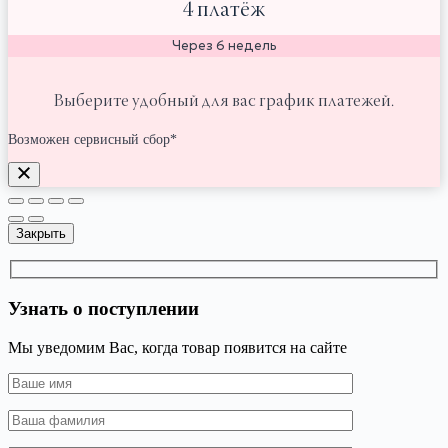
4 платёж
Через 6 недель
Выберите удобный для вас график платежей.
Возможен сервисный сбор*
Закрыть
Узнать о поступлении
Мы уведомим Вас, когда товар появится на сайте