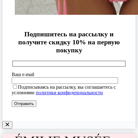
Подпишитесь на рассылку и
получите скидку 10% на первую
покупку
Ваш e-mail
Подписываясь на рассылку, вы соглашаетесь с
условиями
политики конфиденциальности