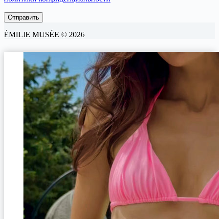
ÉMILIE MUSÉE © 2026