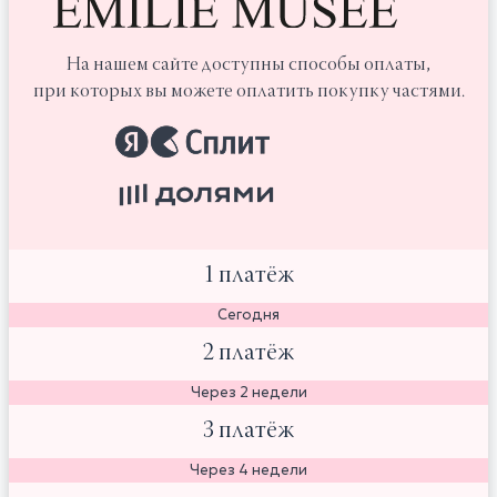
На нашем сайте доступны способы оплаты,
при которых вы можете оплатить покупку частями.
1 платёж
Сегодня
2 платёж
Через 2 недели
3 платёж
Через 4 недели