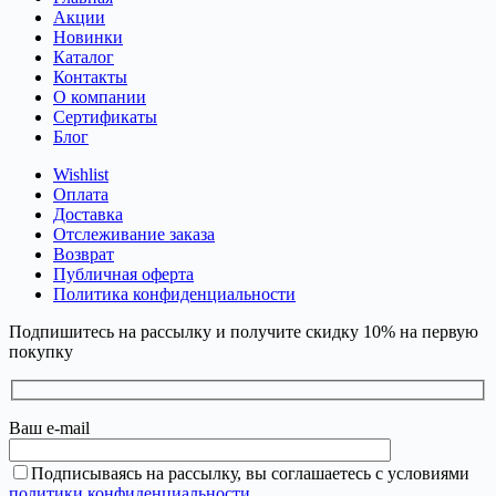
Акции
Новинки
Каталог
Контакты
О компании
Сертификаты
Блог
Wishlist
Оплата
Доставка
Отслеживание заказа
Возврат
Публичная оферта
Политика конфиденциальности
Подпишитесь на рассылку и получите скидку 10% на первую
покупку
Ваш e-mail
Подписываясь на рассылку, вы соглашаетесь с условиями
политики конфиденциальности