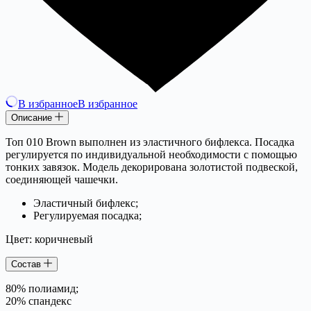
В избранное
В избранное
Описание
Топ 010 Brown выполнен из эластичного бифлекса. Посадка
регулируется по индивидуальной необходимости с помощью
тонких завязок. Модель декорирована золотистой подвеской,
соединяющей чашечки.
Эластичный бифлекс;
Регулируемая посадка;
Цвет: коричневый
Состав
80% полиамид;
20% спандекс