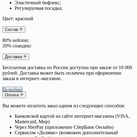
Эластичный бифлекс;
Регулируемая посадка;
Цвет: красный
Состав
80% нейлон;
20% спандекс
Доставка
Бесплатная доставка по России доступна при заказе от 10 000
рублей. Доставка может быть оплачена при оформлении
заказа в интернет–магазине.
Подробнее
Оплата
Вы можете оплатить заказ одним из следующих способов:
Банковской картой на сайте интернет-магазина (VISA,
Mastercard, Мир)
Через SberPay (приложение СберБанк Онлайн)
Сервисом «Долями» (возможен дополнительный