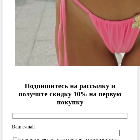
Подпишитесь на рассылку и
получите скидку 10% на первую
покупку
Ваш e-mail
Подписываясь на рассылку, вы соглашаетесь с