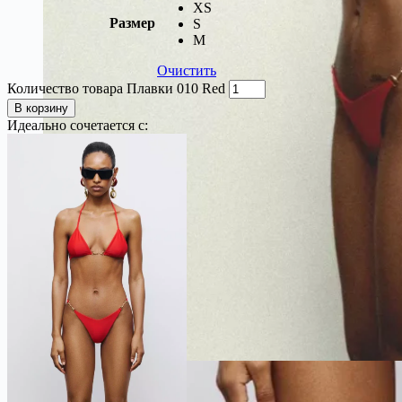
XS
Размер
S
M
Очистить
Количество товара Плавки 010 Red
В корзину
Идеально сочетается с: