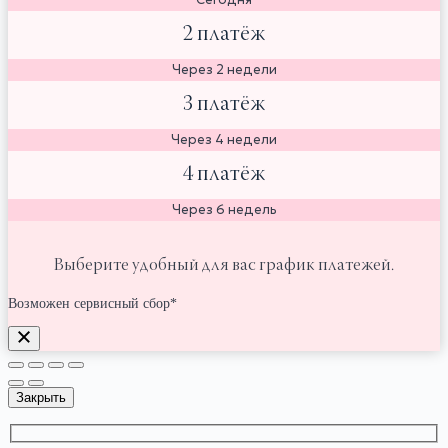
2 платёж
Через 2 недели
3 платёж
Через 4 недели
4 платёж
Через 6 недель
Выберите удобный для вас график платежей.
Возможен сервисный сбор*
Закрыть