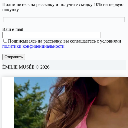
Подпишитесь на рассылку и получите скидку 10% на первую
покупку
Ваш e-mail
Подписываясь на рассылку, вы соглашаетесь с условиями
политики конфиденциальности
ÉMILIE MUSÉE © 2026