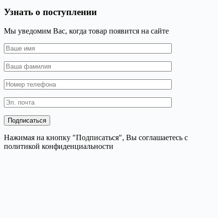
Узнать о поступлении
Мы уведомим Вас, когда товар появится на сайте
Нажимая на кнопку "Подписаться", Вы соглашаетесь с
политикой конфиденциальности