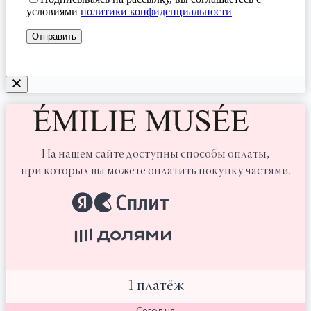
условиями
политики конфиденциальности
На нашем сайте доступны способы оплаты,
при которых вы можете оплатить покупку частями.
1 платёж
Сегодня