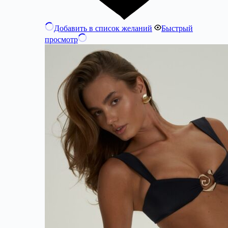
Добавить в список желаний
Быстрый
просмотр