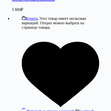
5 800
₽
Купить
Этот товар имеет несколько
вариаций. Опции можно выбрать на
странице товара.