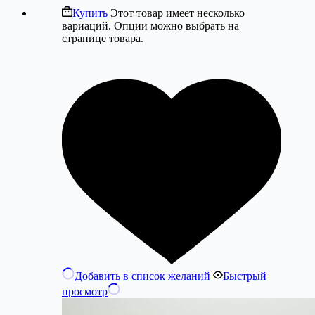
Купить
Этот товар имеет несколько
вариаций. Опции можно выбрать на
странице товара.
Добавить в список желаний
Быстрый
просмотр