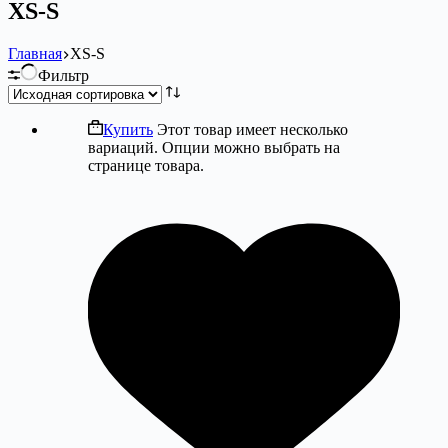
XS-S
Главная
XS-S
Фильтр
Купить
Этот товар имеет несколько
вариаций. Опции можно выбрать на
странице товара.