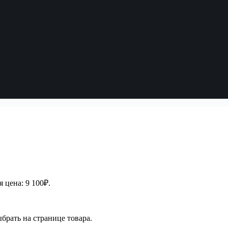
 цена: 9 100₽.
брать на странице товара.