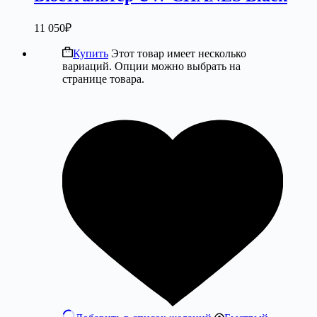
11 050
₽
Купить
Этот товар имеет несколько
вариаций. Опции можно выбрать на
странице товара.