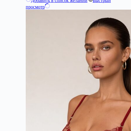
Добавить в список желаний
Быстрый
просмотр