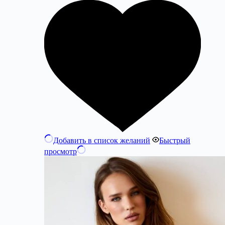
Добавить в список желаний
Быстрый
просмотр