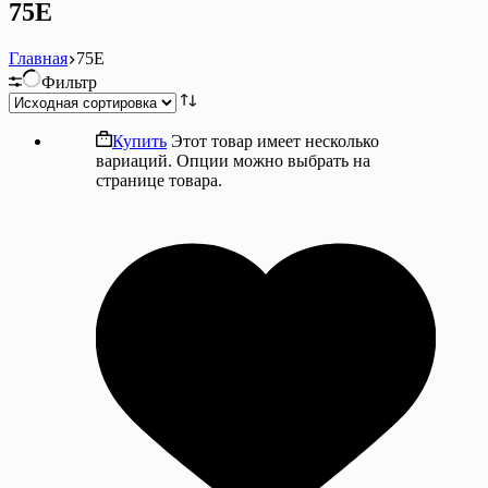
75E
Главная
75E
Фильтр
Купить
Этот товар имеет несколько
вариаций. Опции можно выбрать на
странице товара.