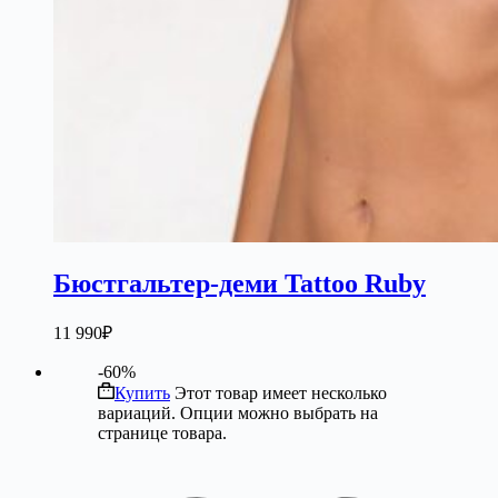
Бюстгальтер-деми Tattoo Ruby
11 990
₽
-60%
Купить
Этот товар имеет несколько
вариаций. Опции можно выбрать на
странице товара.