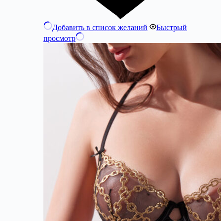
Добавить в список желаний
Быстрый
просмотр