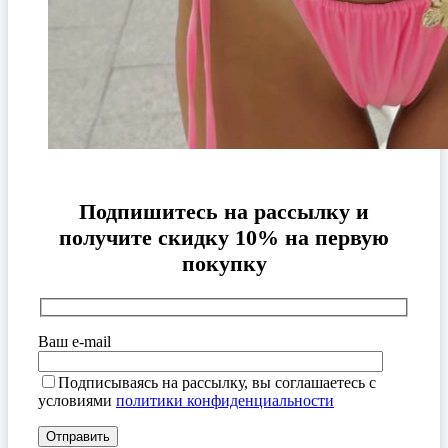
Подпишитесь на рассылку и
получите скидку 10% на первую
покупку
Ваш e-mail
Подписываясь на рассылку, вы соглашаетесь с
условиями
политики конфиденциальности