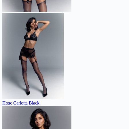
Пояс Carlotta Black