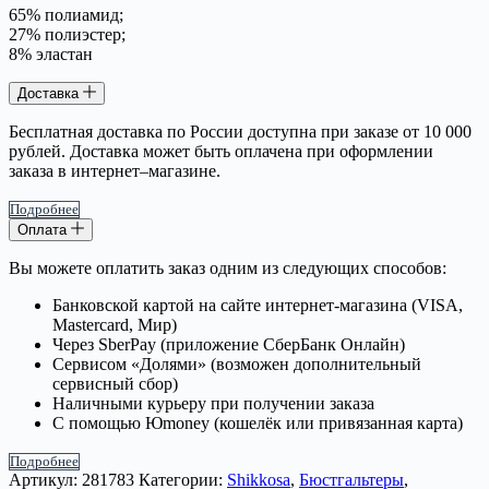
65% полиамид;
27% полиэстер;
8% эластан
Доставка
Бесплатная доставка по России доступна при заказе от 10 000
рублей. Доставка может быть оплачена при оформлении
заказа в интернет–магазине.
Подробнее
Оплата
Вы можете оплатить заказ одним из следующих способов:
Банковской картой на сайте интернет-магазина (VISA,
Mastercard, Мир)
Через SberPay (приложение СберБанк Онлайн)
Сервисом «Долями» (возможен дополнительный
сервисный сбор)
Наличными курьеру при получении заказа
С помощью Юmoney (кошелёк или привязанная карта)
Подробнее
Артикул:
281783
Категории:
Shikkosa
,
Бюстгальтеры
,