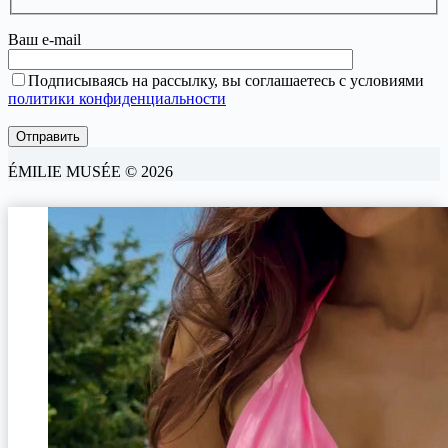
Ваш e-mail
Подписываясь на рассылку, вы соглашаетесь с условиями
политики конфиденциальности
ÉMILIE MUSÉE © 2026