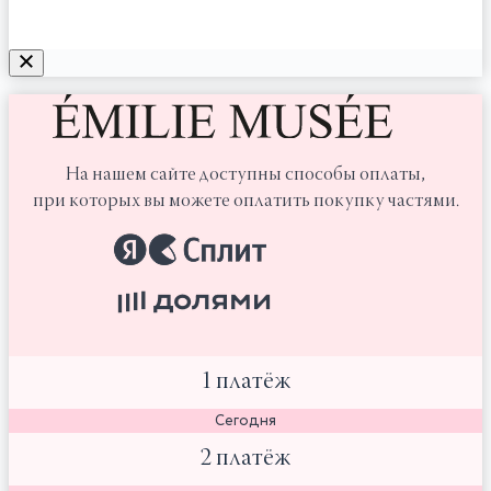
На нашем сайте доступны способы оплаты,
при которых вы можете оплатить покупку частями.
1 платёж
Сегодня
2 платёж