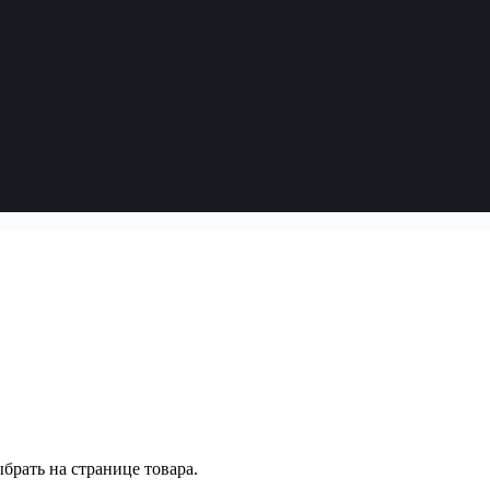
брать на странице товара.