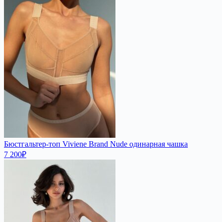
Бюстгальтер-топ Viviene Brand Nude одинарная чашка
7 200
₽