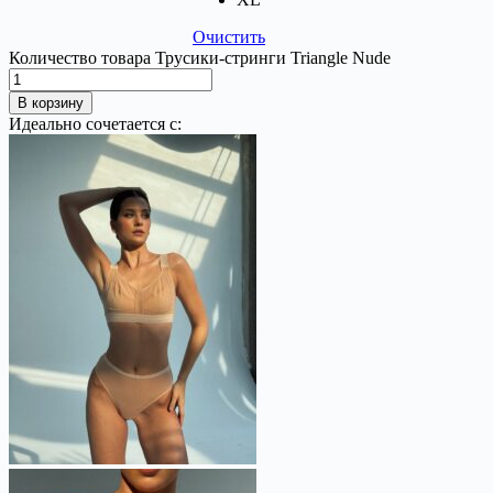
Очистить
Количество товара Трусики-стринги Triangle Nude
В корзину
Идеально сочетается с: