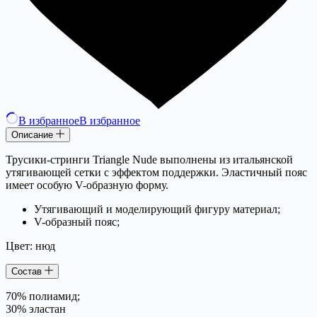
В избранное
В избранное
Описание
Трусики-стринги Triangle Nude выполнены из итальянской
утягивающей сетки с эффектом поддержки. Эластичный пояс
имеет особую V-образную форму.
Утягивающий и моделирующий фигуру материал;
V-образный пояс;
Цвет: нюд
Состав
70% полиамид;
30% эластан