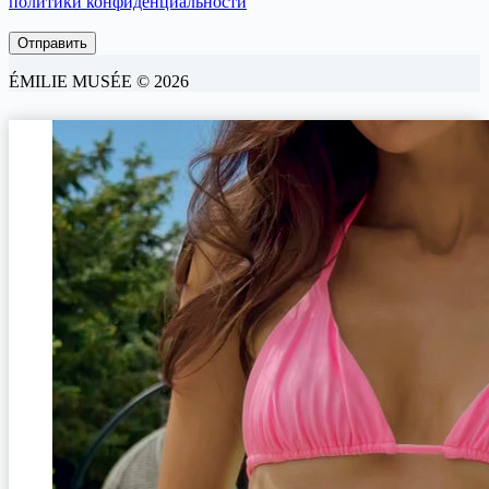
политики конфиденциальности
ÉMILIE MUSÉE © 2026