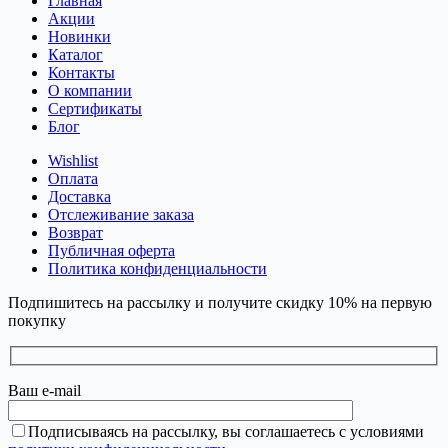
Главная
Акции
Новинки
Каталог
Контакты
О компании
Сертификаты
Блог
Wishlist
Оплата
Доставка
Отслеживание заказа
Возврат
Публичная оферта
Политика конфиденциальности
Подпишитесь на рассылку и получите скидку 10% на первую
покупку
Ваш e-mail
Подписываясь на рассылку, вы соглашаетесь с условиями