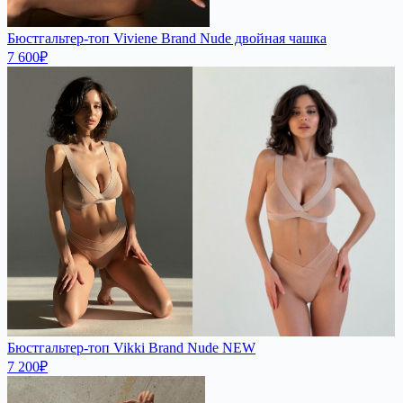
Бюстгальтер-топ Viviene Brand Nude двойная чашка
7 600
₽
Бюстгальтер-топ Vikki Brand Nude NEW
7 200
₽