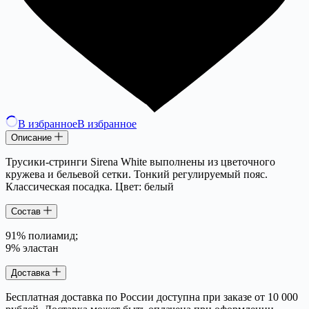
В избранное
В избранное
Описание
Трусики-стринги Sirena White выполнены из цветочного
кружева и бельевой сетки. Тонкий регулируемый пояс.
Классическая посадка. Цвет: белый
Состав
91% полиамид;
9% эластан
Доставка
Бесплатная доставка по России доступна при заказе от 10 000