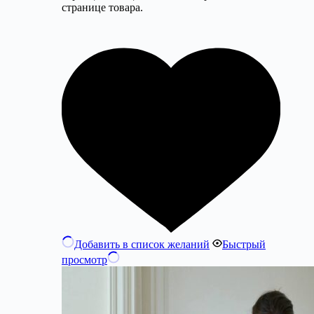
странице товара.
Добавить в список желаний
Быстрый
просмотр