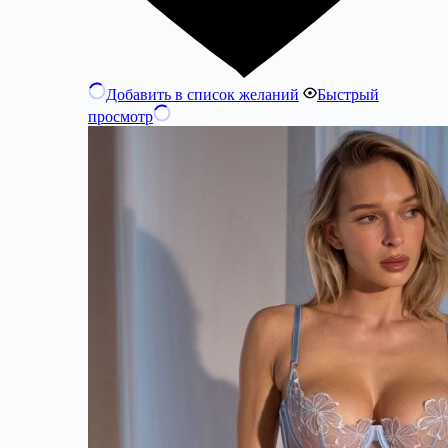
Добавить в список желаний
Быстрый
просмотр