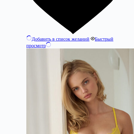
Добавить в список желаний
Быстрый
просмотр