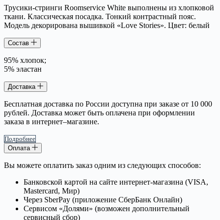
Трусики-стринги Roomservice White выполнены из хлопковой
ткани. Классическая посадка. Тонкий контрастный пояс.
Модель декорирована вышивкой «Love Stories». Цвет: белый
Состав
95% хлопок;
5% эластан
Доставка
Бесплатная доставка по России доступна при заказе от 10 000
рублей. Доставка может быть оплачена при оформлении
заказа в интернет–магазине.
Подробнее
Оплата
Вы можете оплатить заказ одним из следующих способов:
Банковской картой на сайте интернет-магазина (VISA,
Mastercard, Мир)
Через SberPay (приложение СберБанк Онлайн)
Сервисом «Долями» (возможен дополнительный
сервисный сбор)