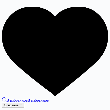
В избранное
В избранное
Описание