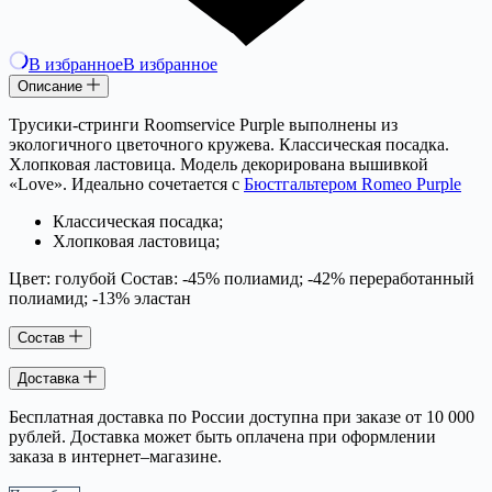
В избранное
В избранное
Описание
Трусики-стринги Roomservice Purple выполнены из
экологичного цветочного кружева. Классическая посадка.
Хлопковая ластовица. Модель декорирована вышивкой
«Love». Идеально сочетается с
Бюстгальтером Romeo Purple
Классическая посадка;
Хлопковая ластовица;
Цвет: голубой Состав: -45% полиамид; -42% переработанный
полиамид; -13% эластан
Состав
Доставка
Бесплатная доставка по России доступна при заказе от 10 000
рублей. Доставка может быть оплачена при оформлении
заказа в интернет–магазине.