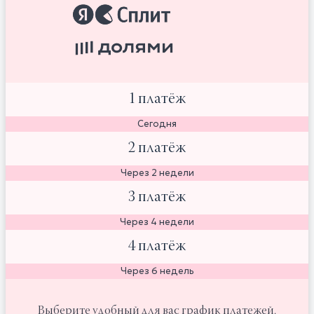
1 платёж
Сегодня
2 платёж
Через 2 недели
3 платёж
Через 4 недели
4 платёж
Через 6 недель
Выберите удобный для вас график платежей.