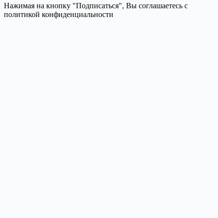
Нажимая на кнопку "Подписаться", Вы соглашаетесь с
политикой конфиденциальности