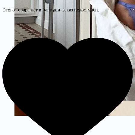
Этого товара нет в наличии, заказ недоступен.