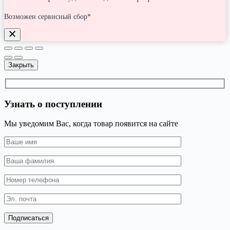
Возможен сервисный сбор*
Закрыть
Узнать о поступлении
Мы уведомим Вас, когда товар появится на сайте