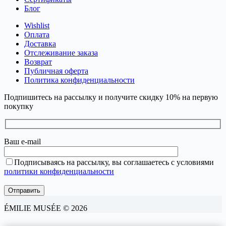
Блог
Wishlist
Оплата
Доставка
Отслеживание заказа
Возврат
Публичная оферта
Политика конфиденциальности
Подпишитесь на рассылку и получите скидку 10% на первую
покупку
Ваш e-mail
Подписываясь на рассылку, вы соглашаетесь с условиями
политики конфиденциальности
ÉMILIE MUSÉE © 2026