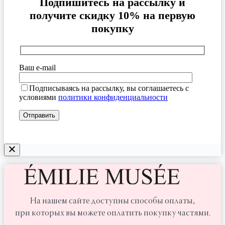
Подпишитесь на рассылку и
получите скидку 10% на первую
покупку
Ваш e-mail
Подписываясь на рассылку, вы соглашаетесь с
условиями
политики конфиденциальности
На нашем сайте доступны способы оплаты,
при которых вы можете оплатить покупку частями.