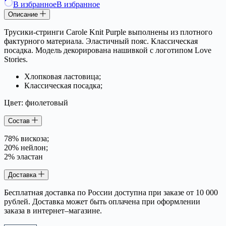
В избранное
В избранное
Описание
Трусики-стринги Carole Knit Purple выполнены из плотного
фактурного материала. Эластичный пояс. Классическая
посадка. Модель декорирована нашивкой с логотипом Love
Stories.
Хлопковая ластовица;
Классическая посадка;
Цвет: фиолетовый
Состав
78% вискоза;
20% нейлон;
2% эластан
Доставка
Бесплатная доставка по России доступна при заказе от 10 000
рублей. Доставка может быть оплачена при оформлении
заказа в интернет–магазине.