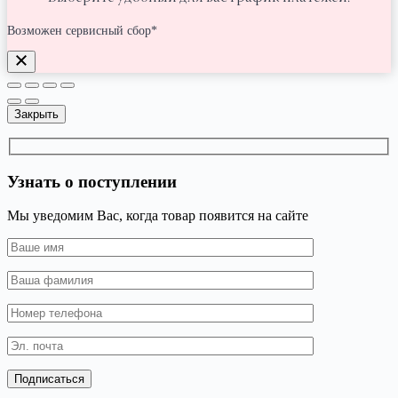
Возможен сервисный сбор*
Закрыть
Узнать о поступлении
Мы уведомим Вас, когда товар появится на сайте