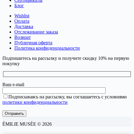
Сертификаты
Блог
Wishlist
Оплата
Доставка
Отслеживание заказа
Возврат
Публичная оферта
Политика конфиденциальности
Подпишитесь на рассылку и получите скидку 10% на первую
покупку
Ваш e-mail
Подписываясь на рассылку, вы соглашаетесь с условиями
политики конфиденциальности
ÉMILIE MUSÉE © 2026