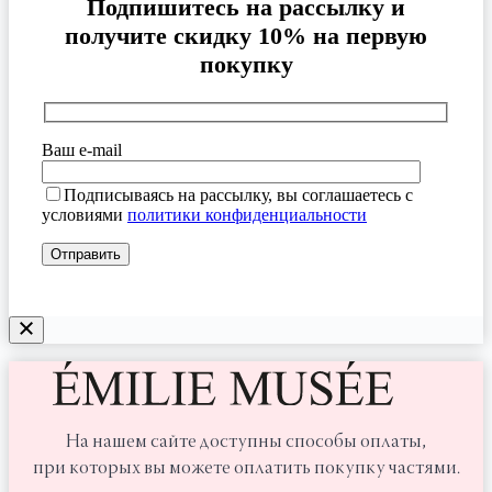
Подпишитесь на рассылку и
получите скидку 10% на первую
покупку
Ваш e-mail
Подписываясь на рассылку, вы соглашаетесь с
условиями
политики конфиденциальности
На нашем сайте доступны способы оплаты,
при которых вы можете оплатить покупку частями.