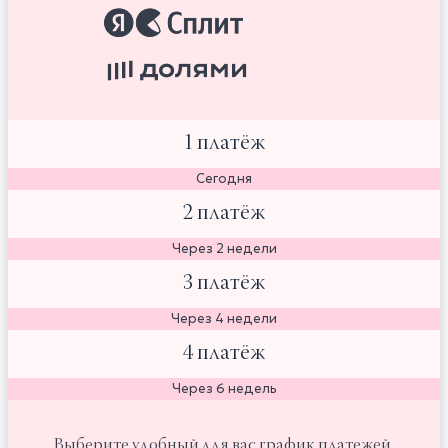
1 платёж
Сегодня
2 платёж
Через 2 недели
3 платёж
Через 4 недели
4 платёж
Через 6 недель
Выберите удобный для вас график платежей.