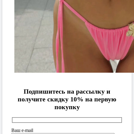
Подпишитесь на рассылку и
получите скидку 10% на первую
покупку
Ваш e-mail