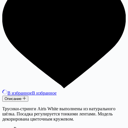
В избранное
В избранное
Описание
Трусики-стринги Airis White выполнены из натурального
шёлка. Посадка регулируется тонкими лентами. Модель
декорирована цветочным кружевом.