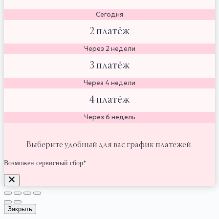
Сегодня
2 платёж
Через 2 недели
3 платёж
Через 4 недели
4 платёж
Через 6 недель
Выберите удобный для вас график платежей.
Возможен сервисный сбор*
Закрыть