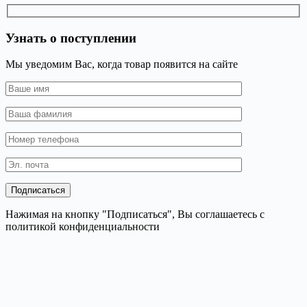
Узнать о поступлении
Мы уведомим Вас, когда товар появится на сайте
Нажимая на кнопку "Подписаться", Вы соглашаетесь с
политикой конфиденциальности