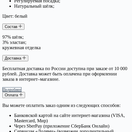
Регулируемая посадка;
Натуральный шёлк;
Цвет: белый
Состав
97% шёлк;
3% эластан;
кружевная отделка
Доставка
Бесплатная доставка по России доступна при заказе от 10 000
рублей. Доставка может быть оплачена при оформлении
заказа в интернет–магазине.
Подробнее
Оплата
Вы можете оплатить заказ одним из следующих способов:
Банковской картой на сайте интернет-магазина (VISA,
Mastercard, Мир)
Через SberPay (приложение СберБанк Онлайн)
Сервисом «Долями» (возможен дополнительный