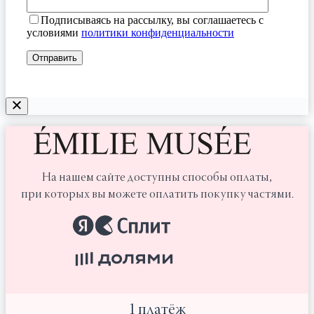
Подписываясь на рассылку, вы соглашаетесь с
условиями
политики конфиденциальности
На нашем сайте доступны способы оплаты,
при которых вы можете оплатить покупку частями.
1 платёж