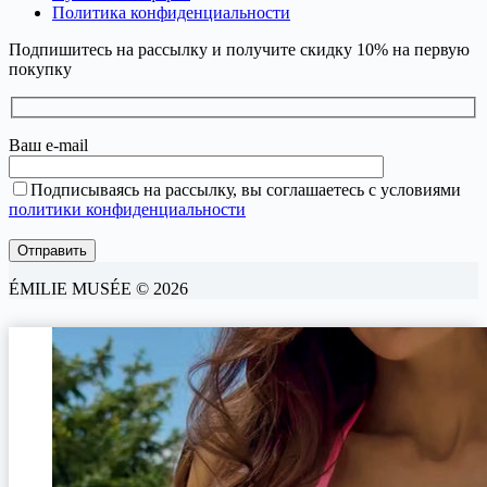
Политика конфиденциальности
Подпишитесь на рассылку и получите скидку 10% на первую
покупку
Ваш e-mail
Подписываясь на рассылку, вы соглашаетесь с условиями
политики конфиденциальности
ÉMILIE MUSÉE © 2026