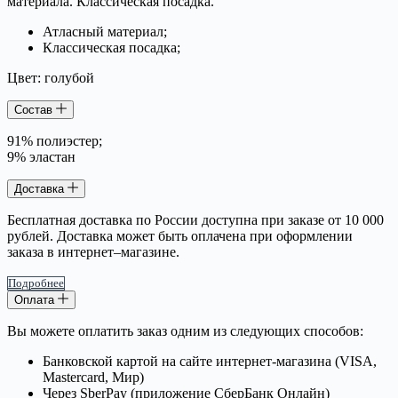
материала. Классическая посадка.
Атласный материал;
Классическая посадка;
Цвет: голубой
Состав
91% полиэстер;
9% эластан
Доставка
Бесплатная доставка по России доступна при заказе от 10 000
рублей. Доставка может быть оплачена при оформлении
заказа в интернет–магазине.
Подробнее
Оплата
Вы можете оплатить заказ одним из следующих способов:
Банковской картой на сайте интернет-магазина (VISA,
Mastercard, Мир)
Через SberPay (приложение СберБанк Онлайн)