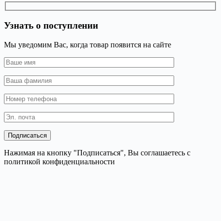
Узнать о поступлении
Мы уведомим Вас, когда товар появится на сайте
Нажимая на кнопку "Подписаться", Вы соглашаетесь с
политикой конфиденциальности