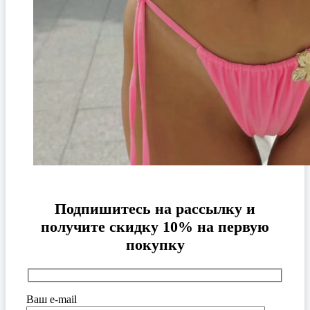
Подпишитесь на рассылку и
получите скидку 10% на первую
покупку
Ваш e-mail