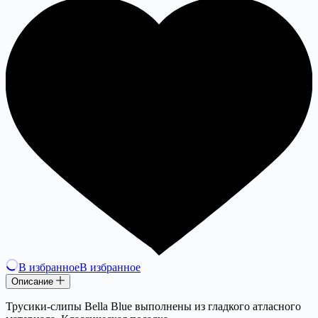
В избранное
В избранное
Описание
Трусики-слипы Bella Blue выполнены из гладкого атласного