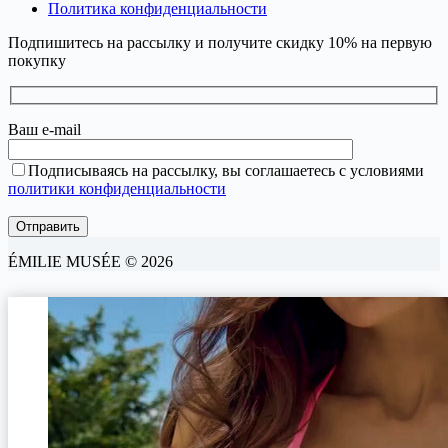
Политика конфиденциальности
Подпишитесь на рассылку и получите скидку 10% на первую
покупку
Ваш e-mail
Подписываясь на рассылку, вы соглашаетесь с условиями
политики конфиденциальности
ÉMILIE MUSÉE © 2026