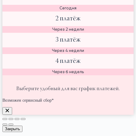
Сегодня
2 платёж
Через 2 недели
3 платёж
Через 4 недели
4 платёж
Через 6 недель
Выберите удобный для вас график платежей.
Возможен сервисный сбор*
Закрыть