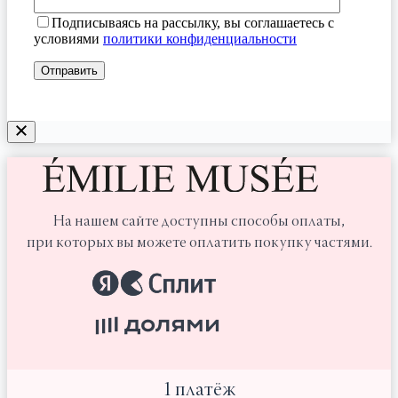
Подписываясь на рассылку, вы соглашаетесь с
условиями
политики конфиденциальности
На нашем сайте доступны способы оплаты,
при которых вы можете оплатить покупку частями.
1 платёж