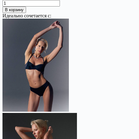
В корзину
Идеально сочетается с: