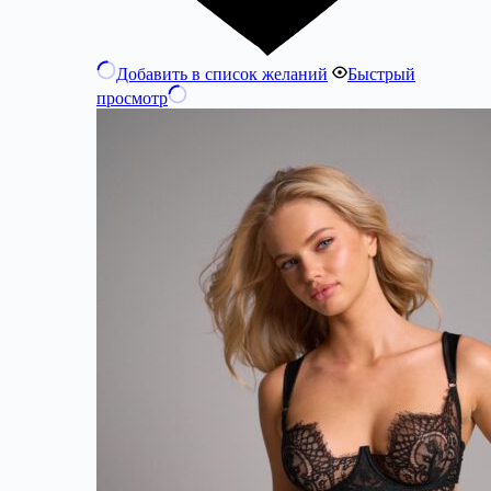
Добавить в список желаний
Быстрый
просмотр