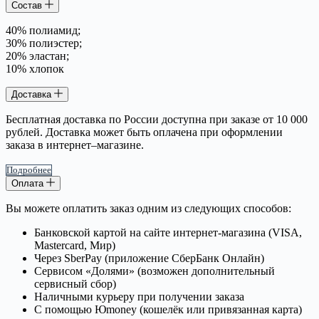
Состав
40% полиамид;
30% полиэстер;
20% эластан;
10% хлопок
Доставка
Бесплатная доставка по России доступна при заказе от 10 000
рублей. Доставка может быть оплачена при оформлении
заказа в интернет–магазине.
Подробнее
Оплата
Вы можете оплатить заказ одним из следующих способов:
Банковской картой на сайте интернет-магазина (VISA,
Mastercard, Мир)
Через SberPay (приложение СберБанк Онлайн)
Сервисом «Долями» (возможен дополнительный
сервисный сбор)
Наличными курьеру при получении заказа
С помощью Юmoney (кошелёк или привязанная карта)