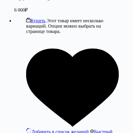
6 000
₽
Купить
Этот товар имеет несколько
вариаций. Опции можно выбрать на
странице товара.
Добавить в список желаний
Быстрый