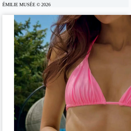
ÉMILIE MUSÉE © 2026