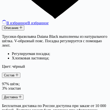
В избранное
В избранное
Описание
Трусики-бразильяна Daiana Black выполнены из натурального
шёлка. V-образный пояс. Посадка регулируется с помощью
лент.
Регулируемая посадка;
Хлопковая ластовица;
Цвет: чёрный
Состав
97% шёлк;
3% эластан
Доставка
Бесплатная доставка по России доступна при заказе от 10 000