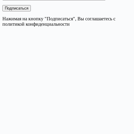
Нажимая на кнопку "Подписаться", Вы соглашаетесь с
политикой конфиденциальности