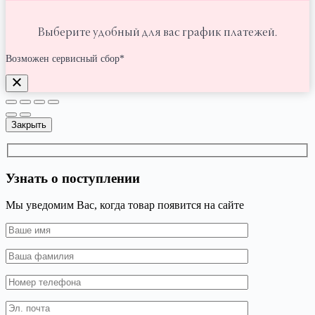
Выберите удобный для вас график платежей.
Возможен сервисный сбор*
Закрыть
Узнать о поступлении
Мы уведомим Вас, когда товар появится на сайте