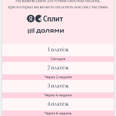
На нашем сайте доступны способы оплаты,
при которых вы можете оплатить покупку частями.
1 платёж
Сегодня
2 платёж
Через 2 недели
3 платёж
Через 4 недели
4 платёж
Через 6 недель