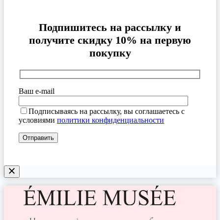
Подпишитесь на рассылку и
получите скидку 10% на первую
покупку
Ваш e-mail
Подписываясь на рассылку, вы соглашаетесь с
условиями
политики конфиденциальности