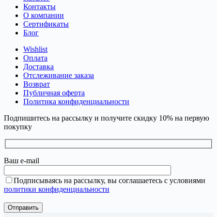
Контакты
О компании
Сертификаты
Блог
Wishlist
Оплата
Доставка
Отслеживание заказа
Возврат
Публичная оферта
Политика конфиденциальности
Подпишитесь на рассылку и получите скидку 10% на первую
покупку
Ваш e-mail
Подписываясь на рассылку, вы соглашаетесь с условиями
политики конфиденциальности