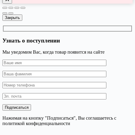
Закрыть
Узнать о поступлении
Мы уведомим Вас, когда товар появится на сайте
Нажимая на кнопку "Подписаться", Вы соглашаетесь с
политикой конфиденциальности