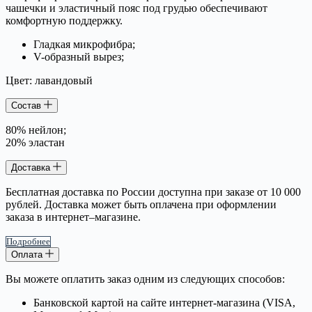
чашечки и эластичный пояс под грудью обеспечивают
комфортную поддержку.
Гладкая микрофибра;
V-образный вырез;
Цвет: лавандовый
Состав
80% нейлон;
20% эластан
Доставка
Бесплатная доставка по России доступна при заказе от 10 000
рублей. Доставка может быть оплачена при оформлении
заказа в интернет–магазине.
Подробнее
Оплата
Вы можете оплатить заказ одним из следующих способов:
Банковской картой на сайте интернет-магазина (VISA,