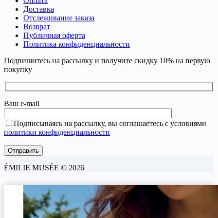
Оплата
Доставка
Отслеживание заказа
Возврат
Публичная оферта
Политика конфиденциальности
Подпишитесь на рассылку и получите скидку 10% на первую
покупку
Ваш e-mail
Подписываясь на рассылку, вы соглашаетесь с условиями
политики конфиденциальности
ÉMILIE MUSÉE © 2026