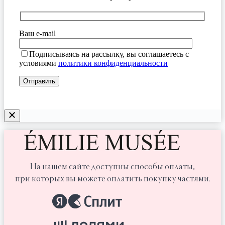
Ваш e-mail
Подписываясь на рассылку, вы соглашаетесь с
условиями
политики конфиденциальности
На нашем сайте доступны способы оплаты,
при которых вы можете оплатить покупку частями.