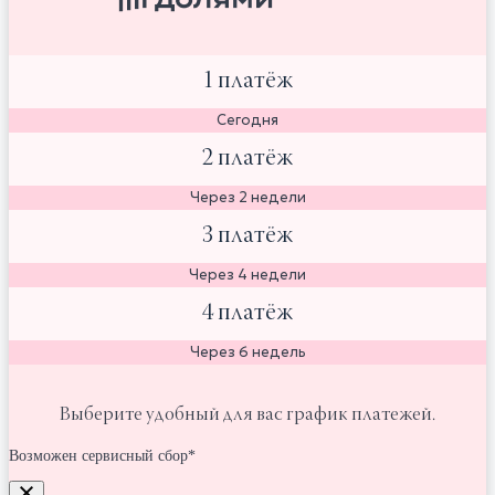
1 платёж
Сегодня
2 платёж
Через 2 недели
3 платёж
Через 4 недели
4 платёж
Через 6 недель
Выберите удобный для вас график платежей.
Возможен сервисный сбор*