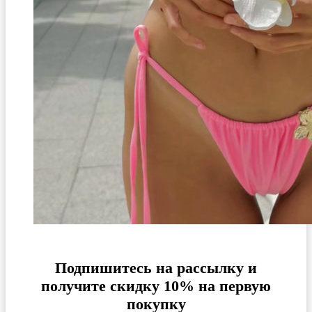
Подпишитесь на рассылку и
получите скидку 10% на первую
покупку