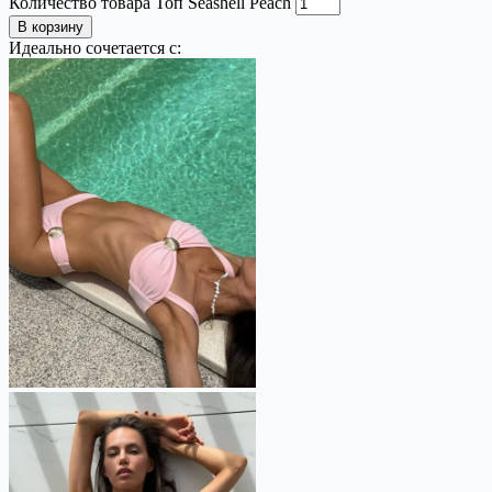
Количество товара Топ Seashell Peach
В корзину
Идеально сочетается с: