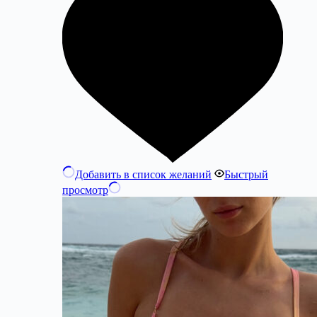
Добавить в список желаний
Быстрый
просмотр