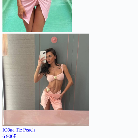
Юбка Tie Peach
6 900
₽