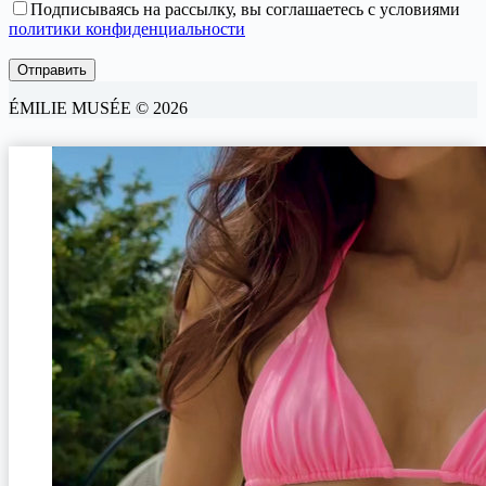
Подписываясь на рассылку, вы соглашаетесь с условиями
политики конфиденциальности
ÉMILIE MUSÉE © 2026