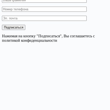
Нажимая на кнопку "Подписаться", Вы соглашаетесь с
политикой конфиденциальности