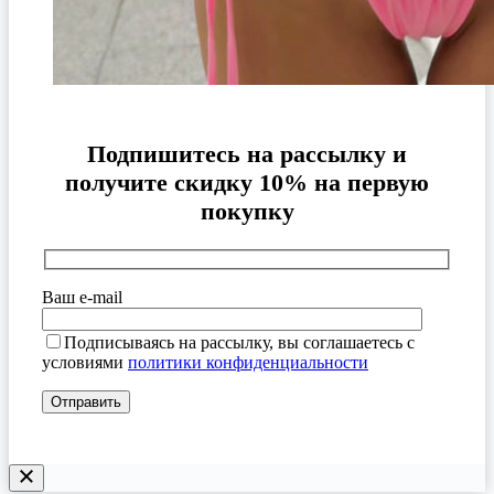
Подпишитесь на рассылку и
получите скидку 10% на первую
покупку
Ваш e-mail
Подписываясь на рассылку, вы соглашаетесь с
условиями
политики конфиденциальности