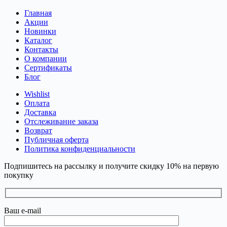
Главная
Акции
Новинки
Каталог
Контакты
О компании
Сертификаты
Блог
Wishlist
Оплата
Доставка
Отслеживание заказа
Возврат
Публичная оферта
Политика конфиденциальности
Подпишитесь на рассылку и получите скидку 10% на первую
покупку
Ваш e-mail