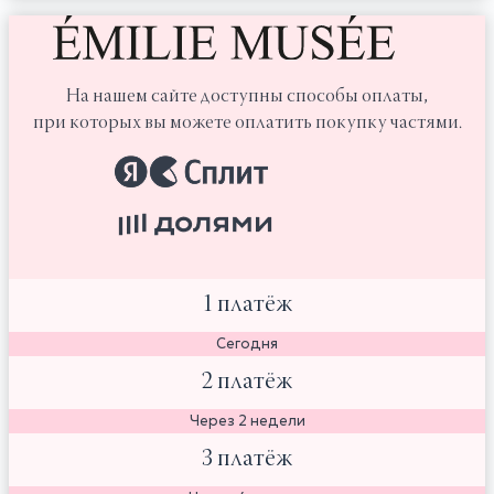
На нашем сайте доступны способы оплаты,
при которых вы можете оплатить покупку частями.
1 платёж
Сегодня
2 платёж
Через 2 недели
3 платёж