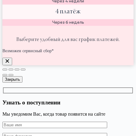
Через 4 недели
4 платёж
Через 6 недель
Выберите удобный для вас график платежей.
Возможен сервисный сбор*
Закрыть
Узнать о поступлении
Мы уведомим Вас, когда товар появится на сайте