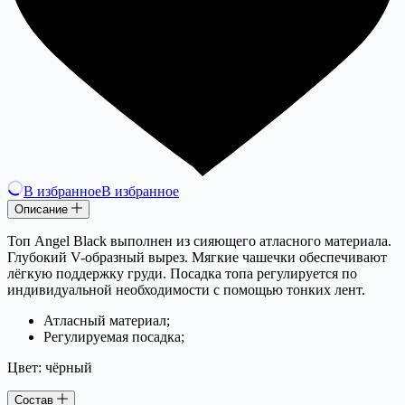
В избранное
В избранное
Описание
Топ Angel Black выполнен из сияющего атласного материала.
Глубокий V-образный вырез. Мягкие чашечки обеспечивают
лёгкую поддержку груди. Посадка топа регулируется по
индивидуальной необходимости с помощью тонких лент.
Атласный материал;
Регулируемая посадка;
Цвет: чёрный
Состав