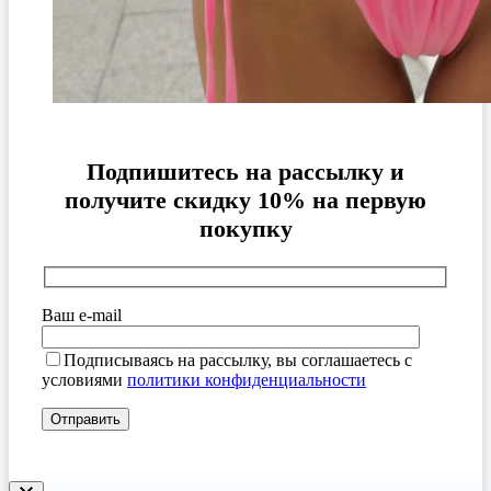
Подпишитесь на рассылку и
получите скидку 10% на первую
покупку
Ваш e-mail
Подписываясь на рассылку, вы соглашаетесь с
условиями
политики конфиденциальности