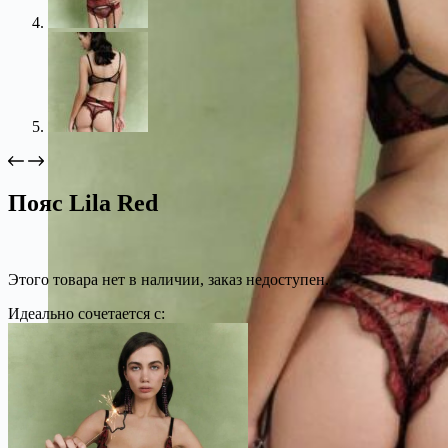
Пояс Lila Red
Этого товара нет в наличии, заказ недоступен.
Идеально сочетается с: