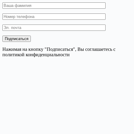
Нажимая на кнопку "Подписаться", Вы соглашаетесь с
политикой конфиденциальности