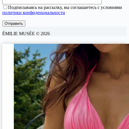
Подписываясь на рассылку, вы соглашаетесь с условиями
политики конфиденциальности
ÉMILIE MUSÉE © 2026