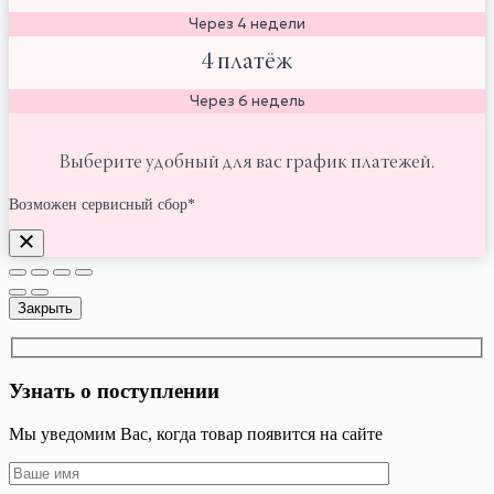
Через 4 недели
4 платёж
Через 6 недель
Выберите удобный для вас график платежей.
Возможен сервисный сбор*
Закрыть
Узнать о поступлении
Мы уведомим Вас, когда товар появится на сайте