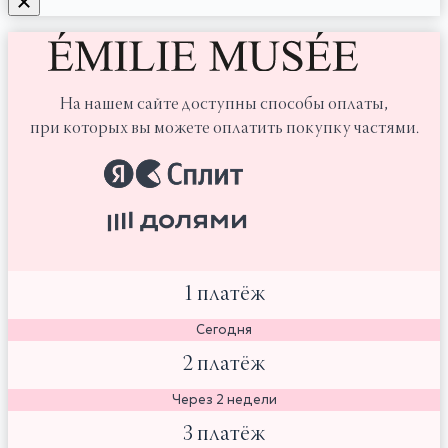
На нашем сайте доступны способы оплаты,
при которых вы можете оплатить покупку частями.
1 платёж
Сегодня
2 платёж
Через 2 недели
3 платёж