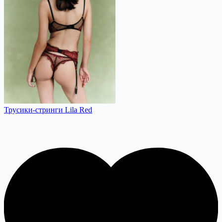
Трусики-стринги Lila Red