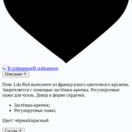
В избранное
В избранное
Описание
Пояс Lila Red выполнен из французского цветочного кружева.
Закрепляется с помощью застёжки-крючка. Регулируемые
пажи для чулок. Декор в форме сердечек.
Застёжка-крючок;
Регулируемые пажи;
Цвет: чёрный/красный
Состав