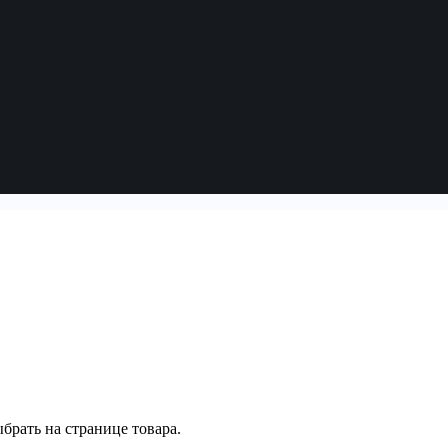
брать на странице товара.