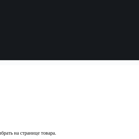
брать на странице товара.