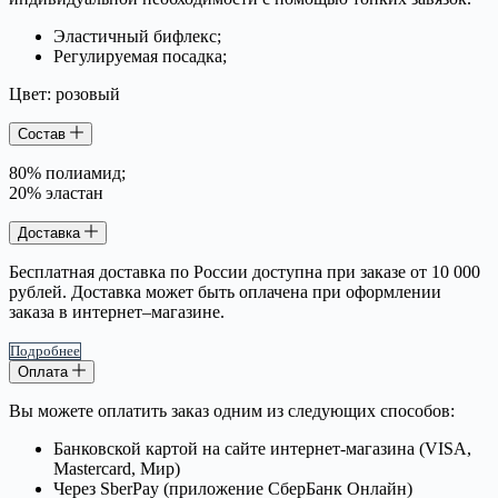
Эластичный бифлекс;
Регулируемая посадка;
Цвет: розовый
Состав
80% полиамид;
20% эластан
Доставка
Бесплатная доставка по России доступна при заказе от 10 000
рублей. Доставка может быть оплачена при оформлении
заказа в интернет–магазине.
Подробнее
Оплата
Вы можете оплатить заказ одним из следующих способов:
Банковской картой на сайте интернет-магазина (VISA,
Mastercard, Мир)
Через SberPay (приложение СберБанк Онлайн)