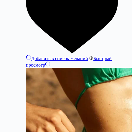
Добавить в список желаний
Быстрый
просмотр